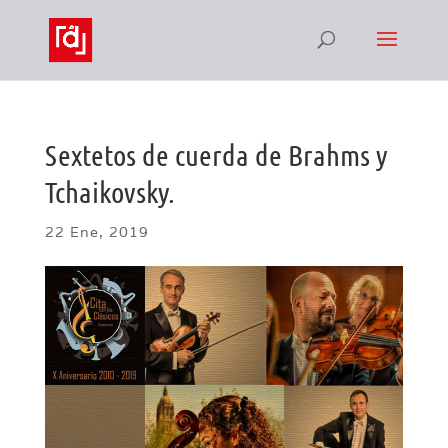
Sextetos de cuerda de Brahms y
Tchaikovsky.
22 Ene, 2019