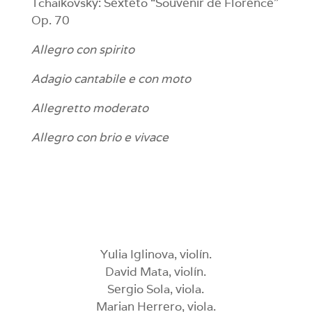
Tchaikovsky: Sexteto “Souvenir de Florence”
Op. 70
Allegro con spirito
Adagio cantabile e con moto
Allegretto moderato
Allegro con brio e vivace
Yulia Iglinova, violín.
David Mata, violín.
Sergio Sola, viola.
Marian Herrero, viola.