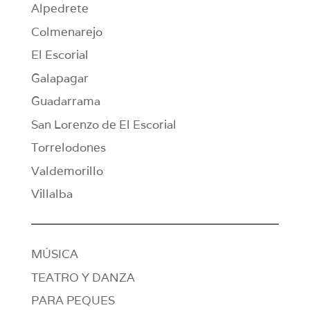
Alpedrete
Colmenarejo
El Escorial
Galapagar
Guadarrama
San Lorenzo de El Escorial
Torrelodones
Valdemorillo
Villalba
MÚSICA
TEATRO Y DANZA
PARA PEQUES