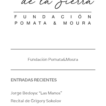
Fundación Pomata&Moura
ENTRADAS RECIENTES
Jorge Bedoya: “Las Manos”
Recital de Grigory Sokolov