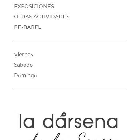
EXPOSICIONES
OTRAS ACTIVIDADES
RE-BABEL
Viernes
Sábado
Domingo