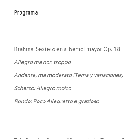
Programa
Brahms: Sexteto en si bemol mayor Op. 18
Allegro ma non troppo
Andante, ma moderato (Tema y variaciones)
Scherzo: Allegro molto
Rondo: Poco Allegretto e grazioso