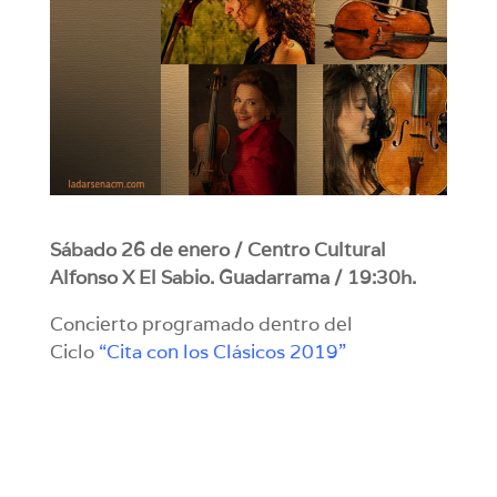
Sábado 26 de enero / Centro Cultural
Alfonso X El Sabio. Guadarrama / 19:30h.
Concierto programado dentro del
Ciclo
“Cita con los Clásicos 2019”