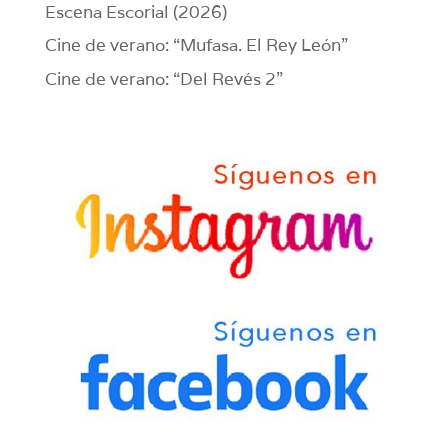
Escena Escorial (2026)
Cine de verano: “Mufasa. El Rey León”
Cine de verano: “Del Revés 2”