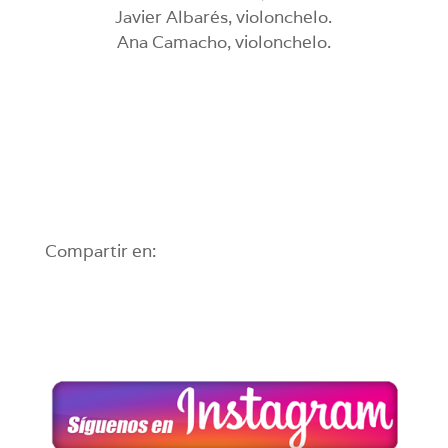
Javier Albarés, violonchelo.
Ana Camacho, violonchelo.
Compartir en: