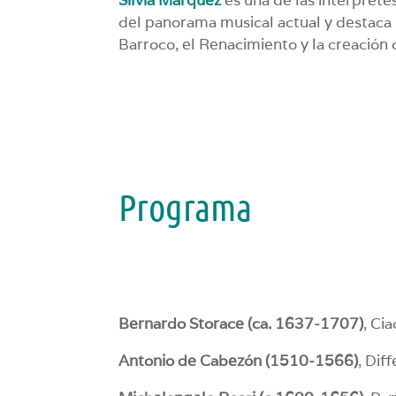
del panorama musical actual y destaca 
Barroco, el Renacimiento y la creación
Programa
Bernardo Storace (ca. 1637-1707)
, Ci
Antonio de Cabezón (1510-1566)
, Dif