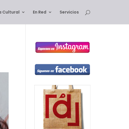
 Cultural
En Red
Servicios