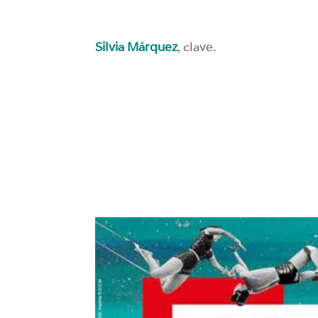
Silvia Márquez
, clave.