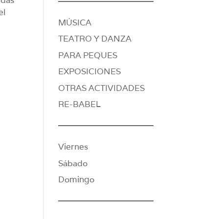
el
MÚSICA
TEATRO Y DANZA
PARA PEQUES
EXPOSICIONES
OTRAS ACTIVIDADES
RE-BABEL
Viernes
Sábado
Domingo