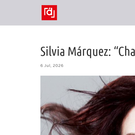
Silvia Márquez: “Ch
6 Jul, 2026