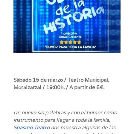
Sábado 15 de marzo / Teatro Municipal.
Moralzarzal / 19:00h. / A partir de 6€.
De nuevo sin palabras y con el humor como
instrumento para llegar a toda la familia,
Spasmo Teatro
nos muestra algunas de las