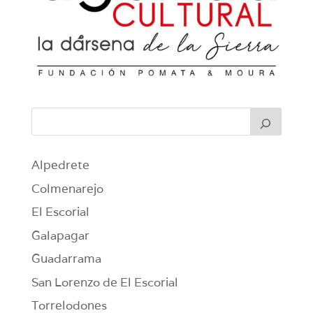
Alpedrete
Colmenarejo
El Escorial
Galapagar
Guadarrama
San Lorenzo de El Escorial
Torrelodones