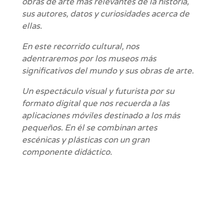
obras de arte más relevantes de la historia,
sus autores, datos y curiosidades acerca de
ellas.
En este recorrido cultural, nos
adentraremos por los museos más
significativos del mundo y sus obras de arte.
Un espectáculo visual y futurista por su
formato digital que nos recuerda a las
aplicaciones móviles destinado a los más
pequeños. En él se combinan artes
escénicas y plásticas con un gran
componente didáctico.