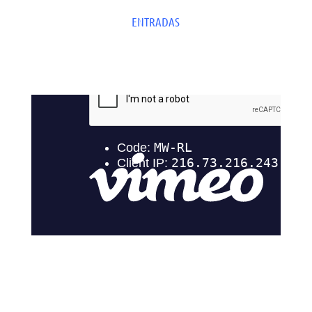
ENTRADAS