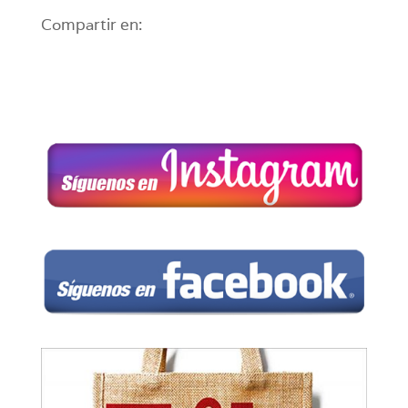
Compartir en: