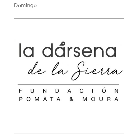
Domingo