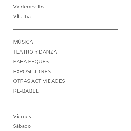
Valdemorillo
Villalba
MÚSICA
TEATRO Y DANZA
PARA PEQUES
EXPOSICIONES
OTRAS ACTIVIDADES
RE-BABEL
Viernes
Sábado