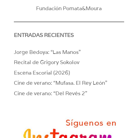
Fundación Pomata&Moura
ENTRADAS RECIENTES
Jorge Bedoya: “Las Manos”
Recital de Grigory Sokolov
Escena Escorial (2026)
Cine de verano: “Mufasa. El Rey León”
Cine de verano: “Del Revés 2”