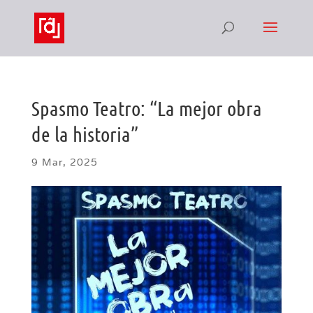
Spasmo Teatro: “La mejor obra
de la historia”
9 Mar, 2025