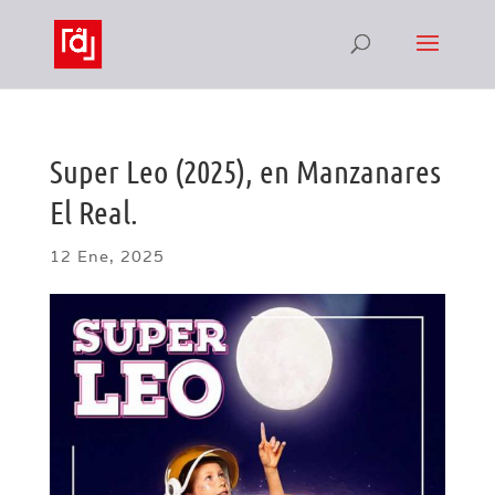
Super Leo (2025), en Manzanares
El Real.
12 Ene, 2025