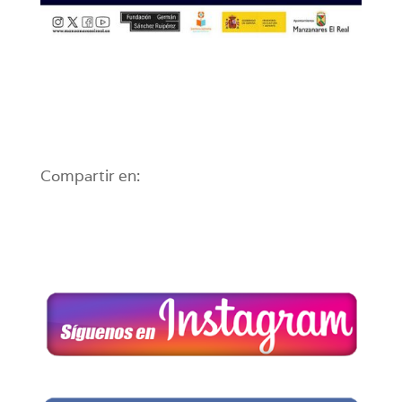
Compartir en: