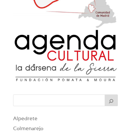
Alpedrete
Colmenarejo