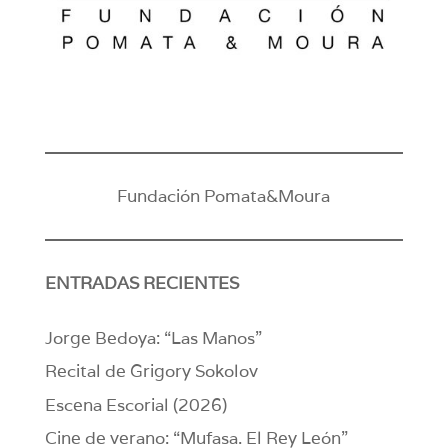
Fundación Pomata&Moura
ENTRADAS RECIENTES
Jorge Bedoya: “Las Manos”
Recital de Grigory Sokolov
Escena Escorial (2026)
Cine de verano: “Mufasa. El Rey León”