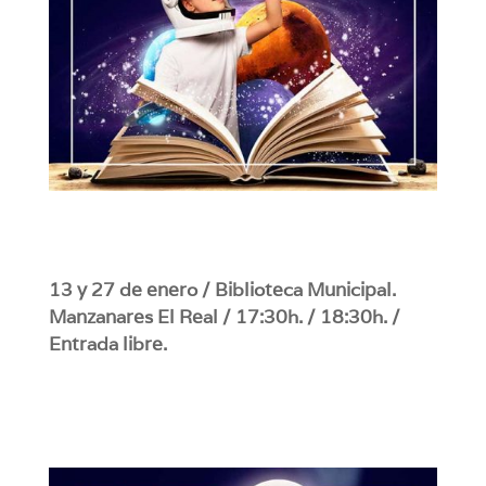
13 y 27 de enero / Biblioteca Municipal.
Manzanares El Real / 17:30h. / 18:30h. /
Entrada libre.