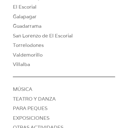
El Escorial
Galapagar
Guadarrama
San Lorenzo de El Escorial
Torrelodones
Valdemorillo
Villalba
MÚSICA
TEATRO Y DANZA
PARA PEQUES
EXPOSICIONES
OTRAS ACTIVIDADES