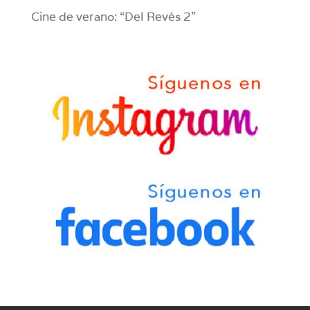
Cine de verano: “Del Revés 2”