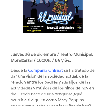
Jueves 26 de diciembre / Teatro Municipal.
Moralzarzal / 18:00h. / 8€ y 6€.
Desde la
Compañía OnBeat
se ha tratado de
dar una visión de la sociedad actual, de la
relación entre los padres y sus hijos, de las
actividades y músicas de los niños de hoy en
día… todo nace de una pregunta ¿qué
ocurriría si alguien como Mary Poppins
apareciese a trabajar con los niños de hoy?