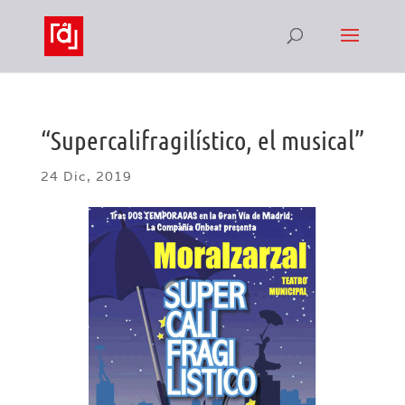
“Supercalifragilístico, el musical”
24 Dic, 2019