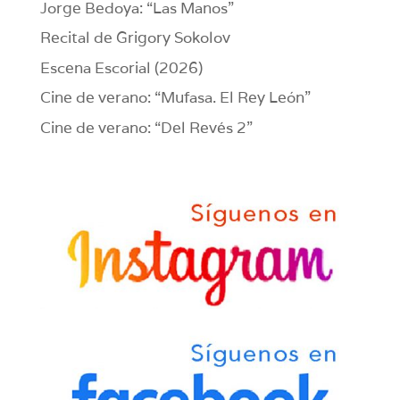
Jorge Bedoya: “Las Manos”
Recital de Grigory Sokolov
Escena Escorial (2026)
Cine de verano: “Mufasa. El Rey León”
Cine de verano: “Del Revés 2”