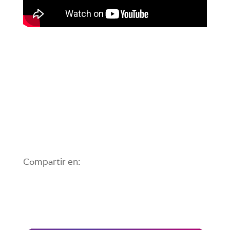
Compartir en: