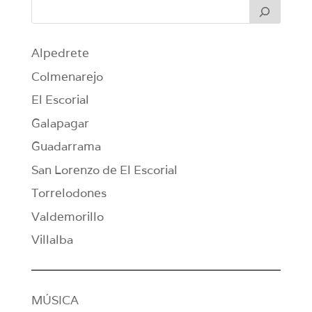
Alpedrete
Colmenarejo
El Escorial
Galapagar
Guadarrama
San Lorenzo de El Escorial
Torrelodones
Valdemorillo
Villalba
MÚSICA