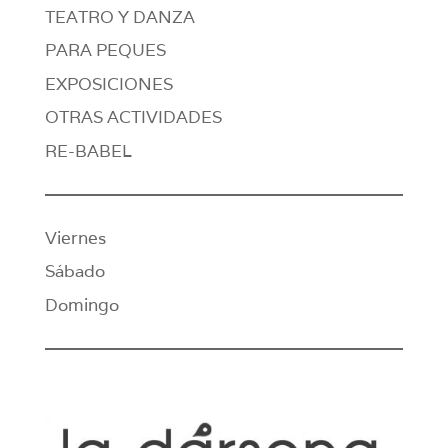
TEATRO Y DANZA
PARA PEQUES
EXPOSICIONES
OTRAS ACTIVIDADES
RE-BABEL
Viernes
Sábado
Domingo