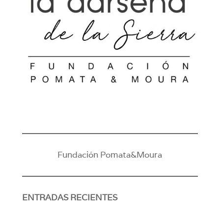
Fundación Pomata&Moura
ENTRADAS RECIENTES