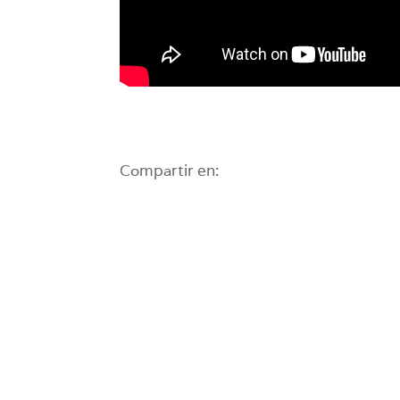
Compartir en: