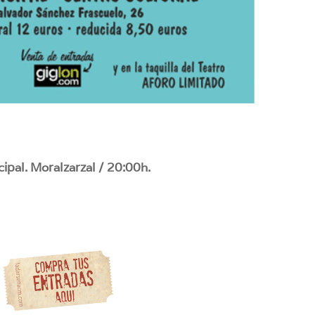
ipal. Moralzarzal / 20:00h.