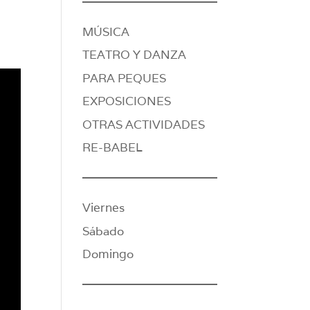
MÚSICA
TEATRO Y DANZA
PARA PEQUES
EXPOSICIONES
OTRAS ACTIVIDADES
RE-BABEL
Viernes
Sábado
Domingo