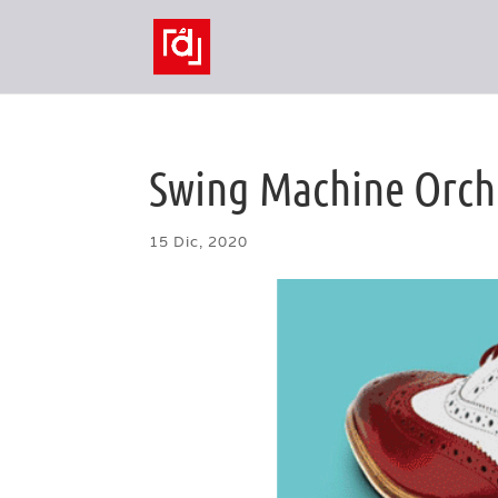
Swing Machine Orch
15 Dic, 2020