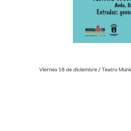
Viernes 18 de diciembre / Teatro Munic