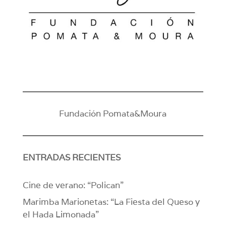
Fundación Pomata&Moura
ENTRADAS RECIENTES
Cine de verano: “Polican”
Marimba Marionetas: “La Fiesta del Queso y
el Hada Limonada”