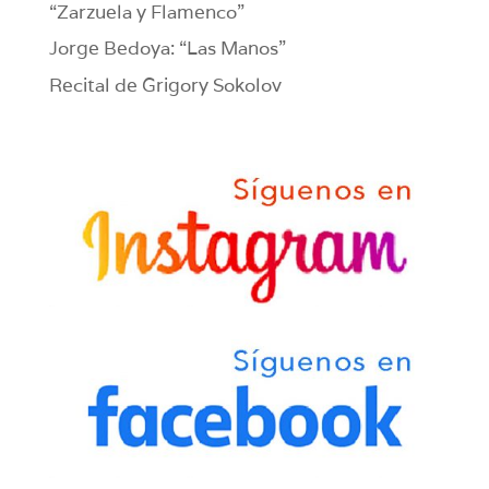
“Zarzuela y Flamenco”
Jorge Bedoya: “Las Manos”
Recital de Grigory Sokolov