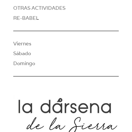
OTRAS ACTIVIDADES
RE-BABEL
Viernes
Sábado
Domingo