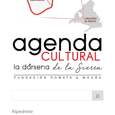
Alpedrete