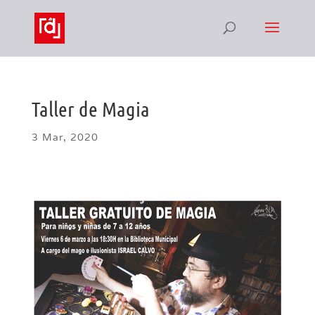
Taller de Magia
3 Mar, 2020