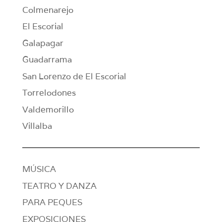
Colmenarejo
El Escorial
Galapagar
Guadarrama
San Lorenzo de El Escorial
Torrelodones
Valdemorillo
Villalba
MÚSICA
TEATRO Y DANZA
PARA PEQUES
EXPOSICIONES