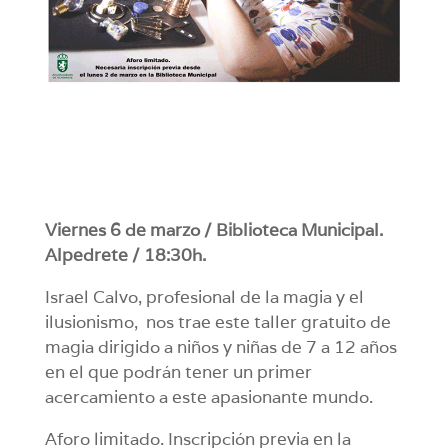
Viernes 6 de marzo / Biblioteca Municipal.
Alpedrete / 18:30h.
Israel Calvo, profesional de la magia y el
ilusionismo, nos trae este taller gratuito de
magia dirigido a niños y niñas de 7 a 12 años
en el que podrán tener un primer
acercamiento a este apasionante mundo.
Aforo limitado. Inscripción previa en la