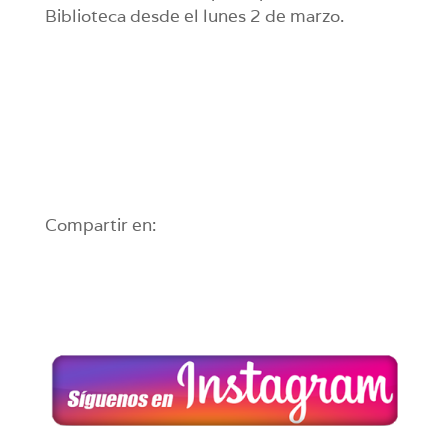
Biblioteca desde el lunes 2 de marzo.
Compartir en: