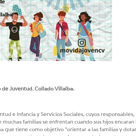
o de Juventud. Collado Villalba.
entud e Infancia y Servicios Sociales, cuyos responsables,
ue muchas familias se enfrentan cuando sus hijos encaran 
que tiene como objetivo “orientar a las familias y dota