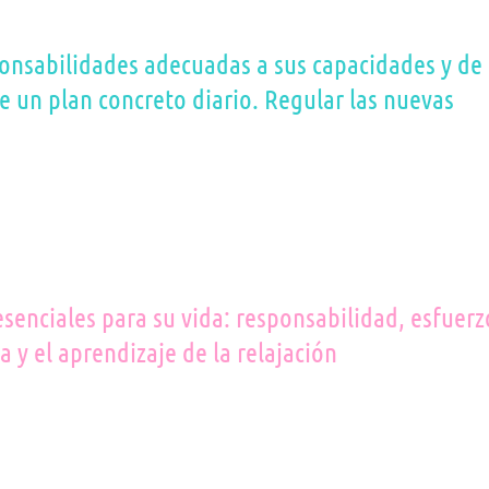
ponsabilidades adecuadas a sus capacidades y de
de un plan concreto diario. Regular las nuevas
esenciales para su vida: responsabilidad, esfuerz
ra y el aprendizaje de la relajación