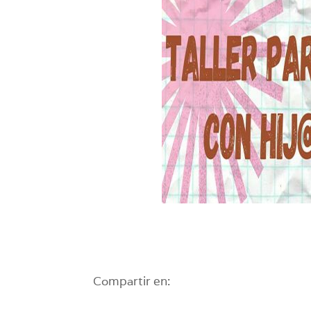
Compartir en: