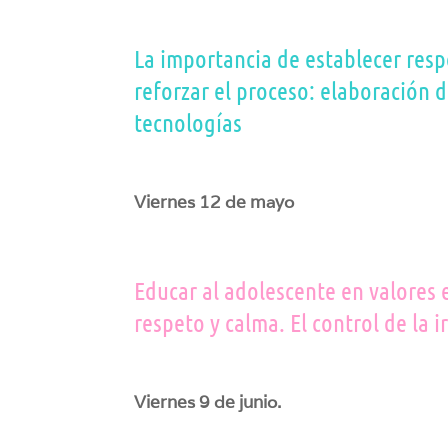
La importancia de establecer res
reforzar el proceso: elaboración 
tecnologías
Viernes 12 de mayo
Educar al adolescente en valores 
respeto y calma. El control de la i
Viernes 9 de junio.