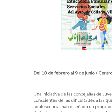
Del 10 de febrero al 9 de junio / Centr
Una iniciativa de las concejalías de Juv
conscientes de las dificultades a las q
adolescencia, han diseñado un programa 