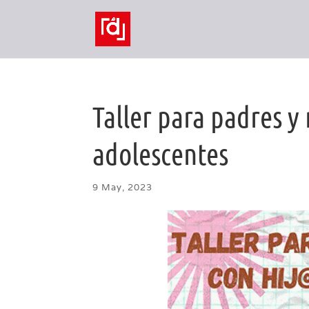
Taller para padres y
adolescentes
9 May, 2023