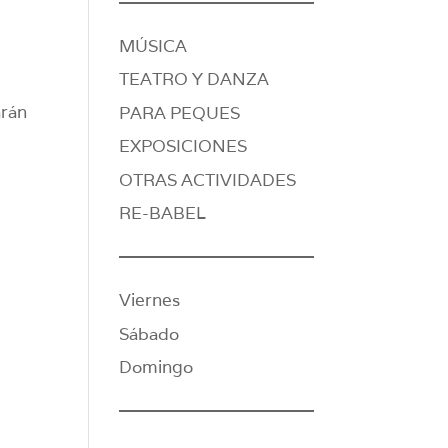
MÚSICA
TEATRO Y DANZA
arán
PARA PEQUES
EXPOSICIONES
OTRAS ACTIVIDADES
RE-BABEL
Viernes
Sábado
Domingo