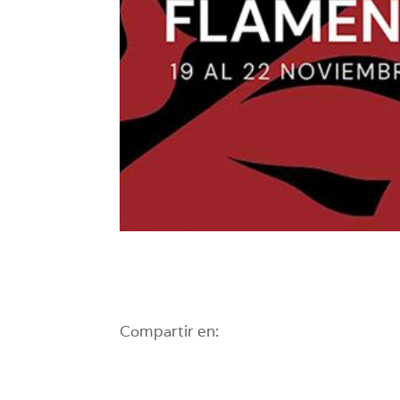
Compartir en: