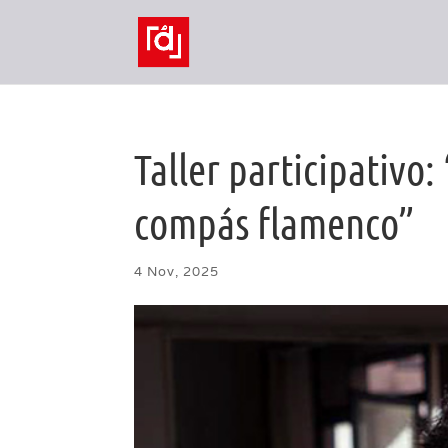
Taller participativo: 
compás flamenco”
4 Nov, 2025