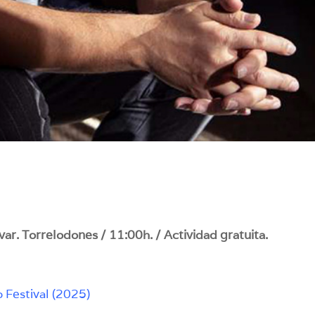
r. Torrelodones / 11:00h. / Actividad gratuita.
 Festival (2025)