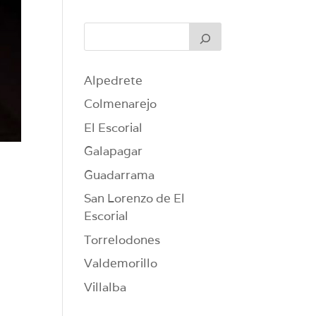
Alpedrete
Colmenarejo
El Escorial
Galapagar
Guadarrama
San Lorenzo de El
Escorial
Torrelodones
Valdemorillo
Villalba