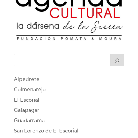
Alpedrete
Colmenarejo
El Escorial
Galapagar
Guadarrama
San Lorenzo de El Escorial