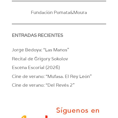
Fundación Pomata&Moura
ENTRADAS RECIENTES
Jorge Bedoya: “Las Manos”
Recital de Grigory Sokolov
Escena Escorial (2026)
Cine de verano: “Mufasa. El Rey León”
Cine de verano: “Del Revés 2”