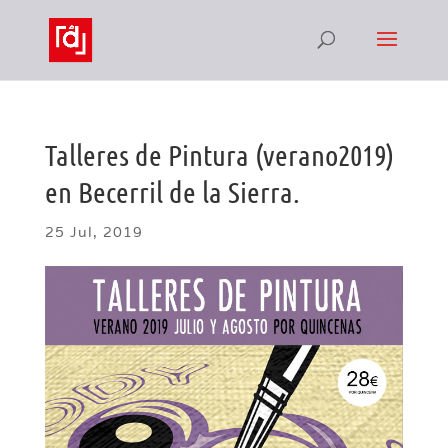
Talleres de Pintura (verano2019)
en Becerril de la Sierra.
25 Jul, 2019