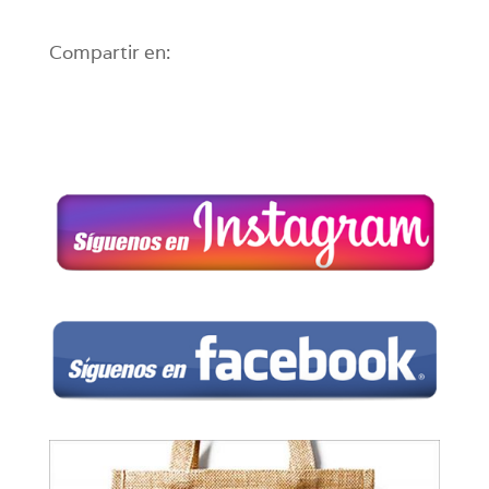
Compartir en: