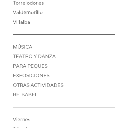
Torrelodones
Valdemorillo
Villalba
MÚSICA
TEATRO Y DANZA
PARA PEQUES
EXPOSICIONES
OTRAS ACTIVIDADES
RE-BABEL
Viernes