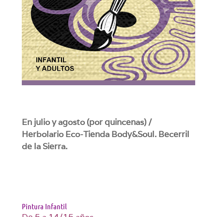
En julio y agosto (por quincenas) /
Herbolario Eco-Tienda Body&Soul. Becerril
de la Sierra.
Pintura Infantil