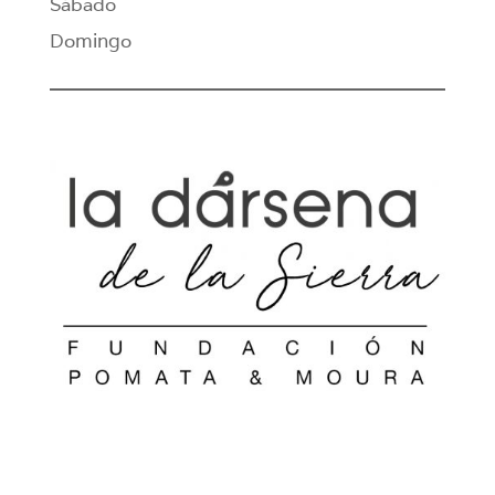
Sábado
Domingo