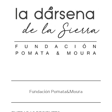
Fundación Pomata&Moura