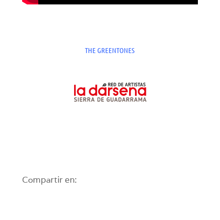
THE GREENTONES
Compartir en: