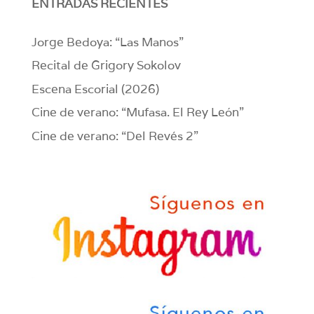
ENTRADAS RECIENTES
Jorge Bedoya: “Las Manos”
Recital de Grigory Sokolov
Escena Escorial (2026)
Cine de verano: “Mufasa. El Rey León”
Cine de verano: “Del Revés 2”