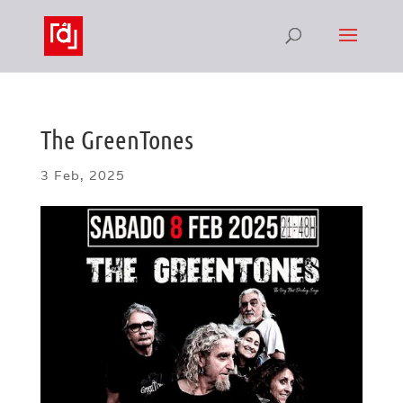
The GreenTones
3 Feb, 2025