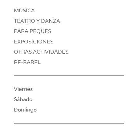
MÚSICA
TEATRO Y DANZA
PARA PEQUES
EXPOSICIONES
OTRAS ACTIVIDADES
RE-BABEL
Viernes
Sábado
Domingo