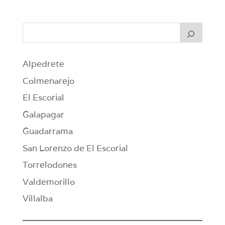
Alpedrete
Colmenarejo
El Escorial
Galapagar
Guadarrama
San Lorenzo de El Escorial
Torrelodones
Valdemorillo
Villalba