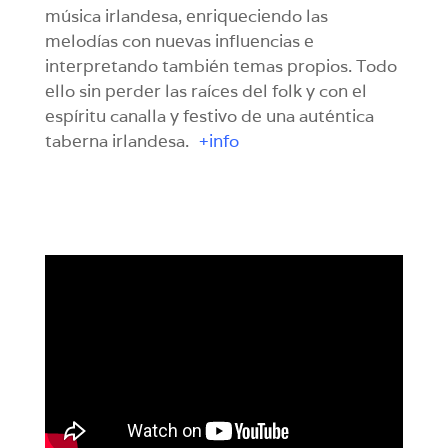
música irlandesa, enriqueciendo las
melodías con nuevas influencias e
interpretando también temas propios. Todo
ello sin perder las raíces del folk y con el
espíritu canalla y festivo de una auténtica
taberna irlandesa.
+info