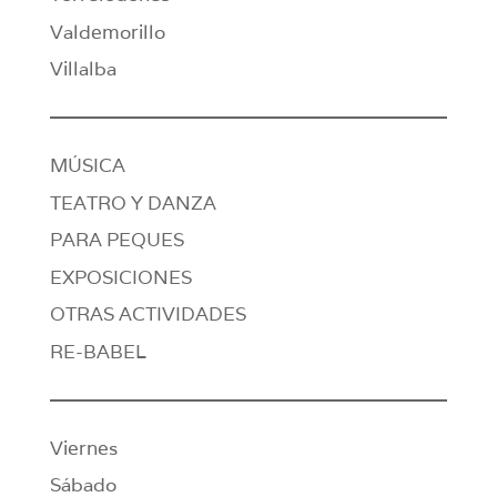
Valdemorillo
Villalba
MÚSICA
TEATRO Y DANZA
PARA PEQUES
EXPOSICIONES
OTRAS ACTIVIDADES
RE-BABEL
Viernes
Sábado