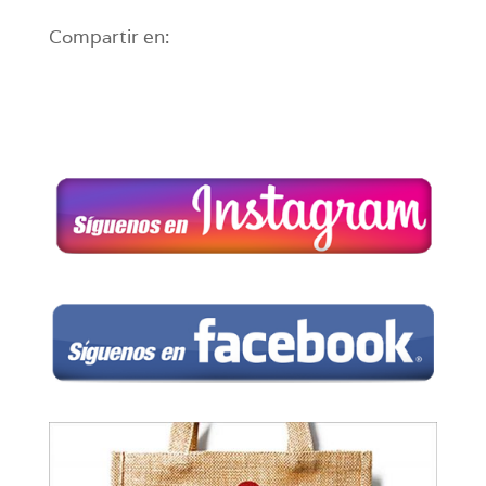
Compartir en: