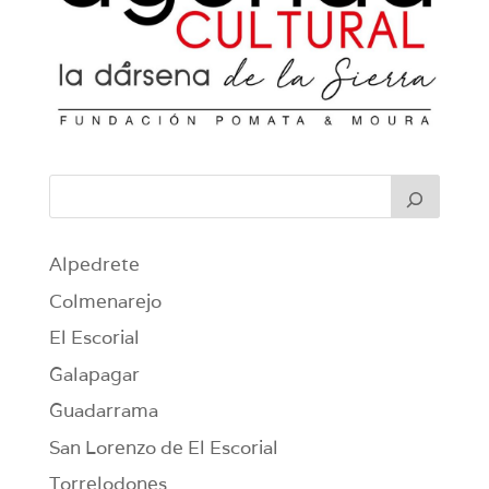
Alpedrete
Colmenarejo
El Escorial
Galapagar
Guadarrama
San Lorenzo de El Escorial
Torrelodones