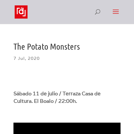
The Potato Monsters
7 Jul, 2020
Sábado 11 de julio / Terraza Casa de
Cultura. El Boalo / 22:00h.