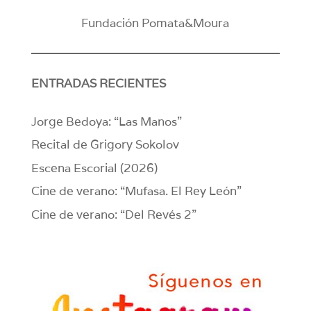
Fundación Pomata&Moura
ENTRADAS RECIENTES
Jorge Bedoya: “Las Manos”
Recital de Grigory Sokolov
Escena Escorial (2026)
Cine de verano: “Mufasa. El Rey León”
Cine de verano: “Del Revés 2”