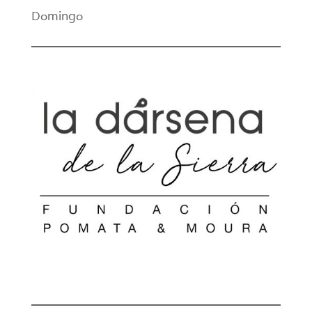
Domingo