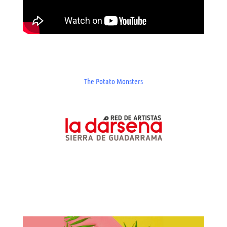
The Potato Monsters