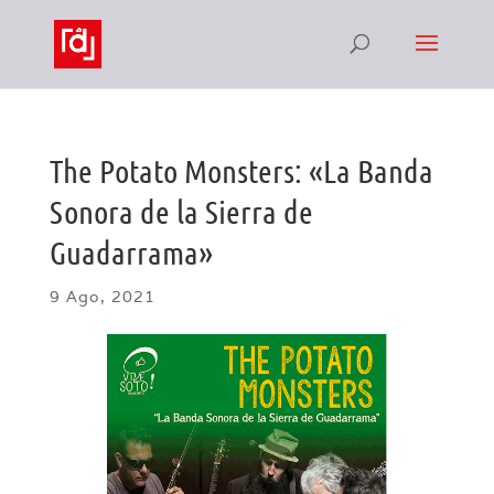
The Potato Monsters: «La Banda
Sonora de la Sierra de
Guadarrama»
9 Ago, 2021