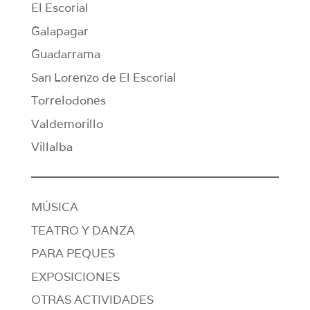
El Escorial
Galapagar
Guadarrama
San Lorenzo de El Escorial
Torrelodones
Valdemorillo
Villalba
MÚSICA
TEATRO Y DANZA
PARA PEQUES
EXPOSICIONES
OTRAS ACTIVIDADES