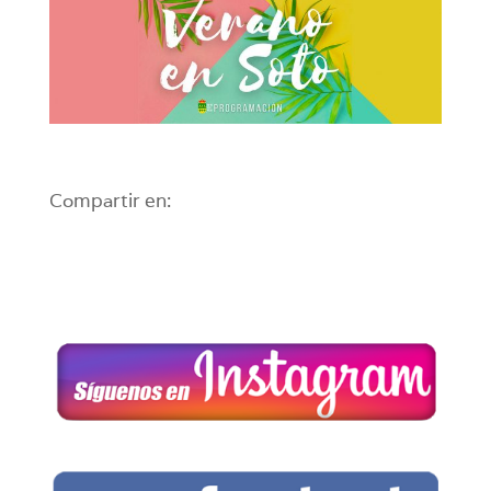
Compartir en: