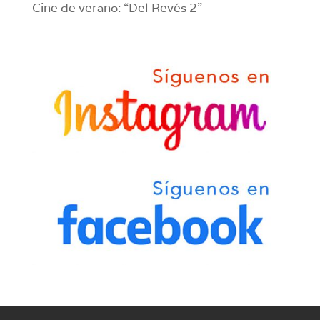
Cine de verano: “Del Revés 2”