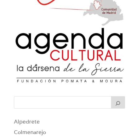
Alpedrete
Colmenarejo