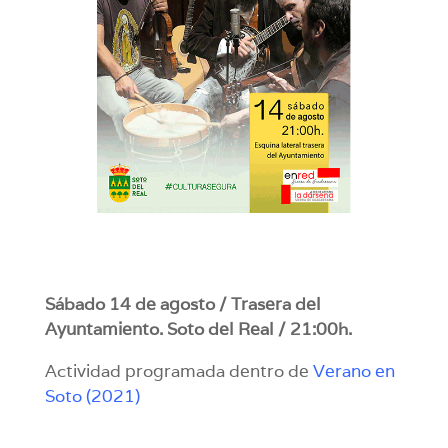
Sábado 14 de agosto / Trasera del
Ayuntamiento. Soto del Real / 21:00h.
Actividad programada dentro de
Verano en
Soto (2021)