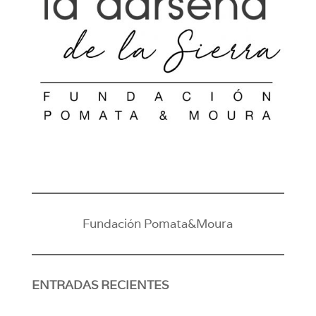
Fundación Pomata&Moura
ENTRADAS RECIENTES