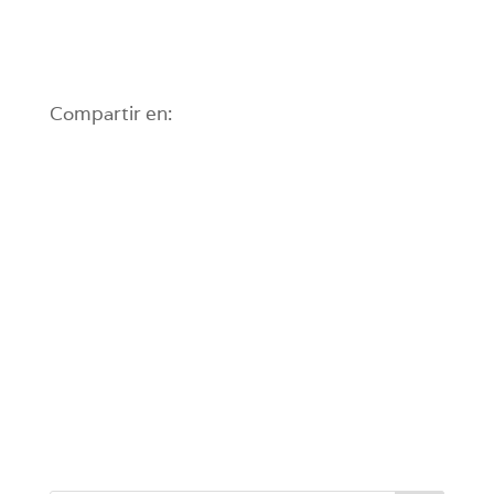
Compartir en: