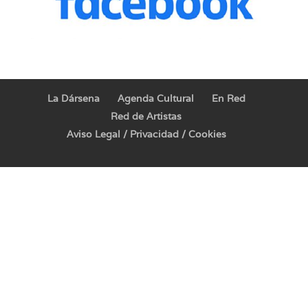
La Dársena
Agenda Cultural
En Red
Red de Artistas
Aviso Legal / Privacidad / Cookies