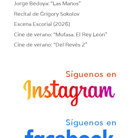
Jorge Bedoya: “Las Manos”
Recital de Grigory Sokolov
Escena Escorial (2026)
Cine de verano: “Mufasa. El Rey León”
Cine de verano: “Del Revés 2”