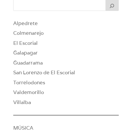
Alpedrete
Colmenarejo
El Escorial
Galapagar
Guadarrama
San Lorenzo de El Escorial
Torrelodones
Valdemorillo
Villalba
MÚSICA