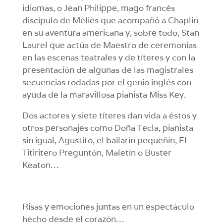
idiomas, o Jean Philippe, mago francés
discípulo de Méliès que acompañó a Chaplin
en su aventura americana y, sobre todo, Stan
Laurel que actúa de Maestro de ceremonias
en las escenas teatrales y de títeres y con la
presentación de algunas de las magistrales
secuencias rodadas por el genio inglés con
ayuda de la maravillosa pianista Miss Key.
Dos actores y siete títeres dan vida a éstos y
otros personajes como Doña Tecla, pianista
sin igual, Agustito, el bailarín pequeñín, El
Titiritero Preguntón, Maletín o Buster
Keaton…
Risas y emociones juntas en un espectáculo
hecho desde el corazón…