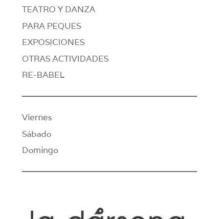
TEATRO Y DANZA
PARA PEQUES
EXPOSICIONES
OTRAS ACTIVIDADES
RE-BABEL
Viernes
Sábado
Domingo