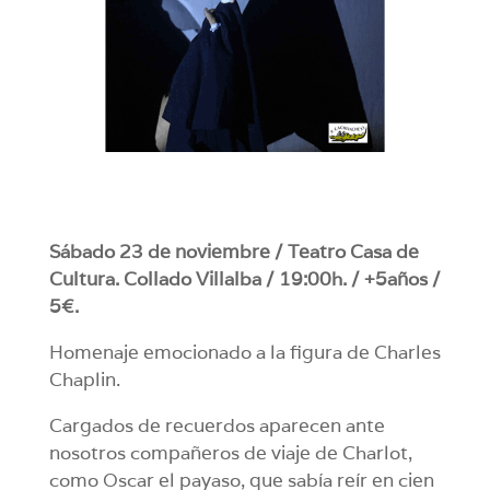
Sábado 23 de noviembre / Teatro Casa de
Cultura. Collado Villalba / 19:00h. / +5años /
5€.
Homenaje emocionado a la figura de Charles
Chaplin.
Cargados de recuerdos aparecen ante
nosotros compañeros de viaje de Charlot,
como Oscar el payaso, que sabía reír en cien