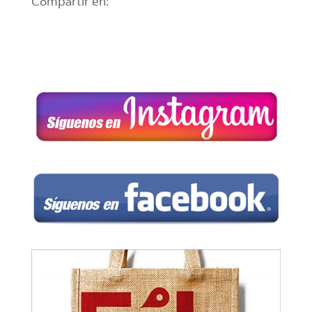
Compartir en: