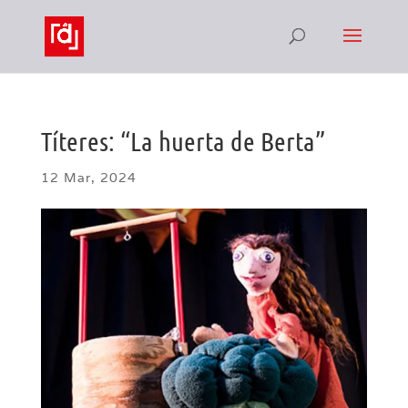
Títeres: “La huerta de Berta”
12 Mar, 2024