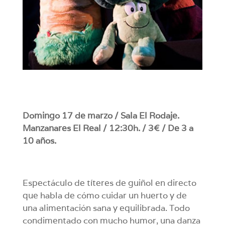
Domingo 17 de marzo / Sala El Rodaje.
Manzanares El Real / 12:30h. / 3€ / De 3 a
10 años.
Espectáculo de títeres de guiñol en directo
que habla de cómo cuidar un huerto y de
una alimentación sana y equilibrada. Todo
condimentado con mucho humor, una danza