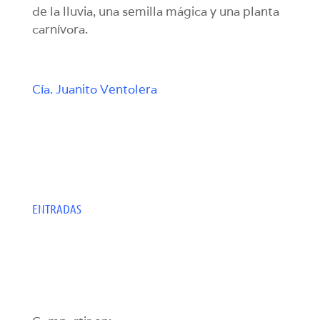
de la lluvia, una semilla mágica y una planta
carnívora.
Cía. Juanito Ventolera
ENTRADAS