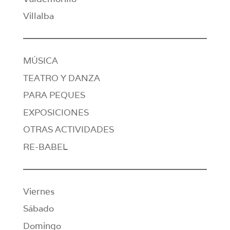
Villalba
MÚSICA
TEATRO Y DANZA
PARA PEQUES
EXPOSICIONES
OTRAS ACTIVIDADES
RE-BABEL
Viernes
Sábado
Domingo