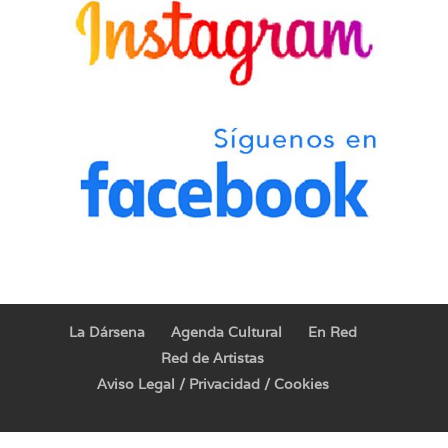
La Dársena
Agenda Cultural
En Red
Red de Artistas
Aviso Legal / Privacidad / Cookies