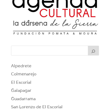
Alpedrete
Colmenarejo
El Escorial
Galapagar
Guadarrama
San Lorenzo de El Escorial