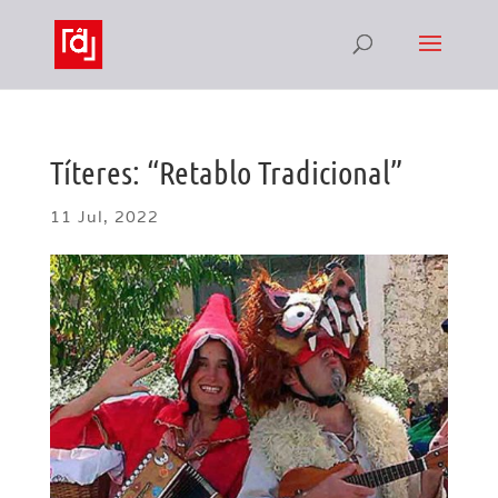
Títeres: “Retablo Tradicional”
11 Jul, 2022