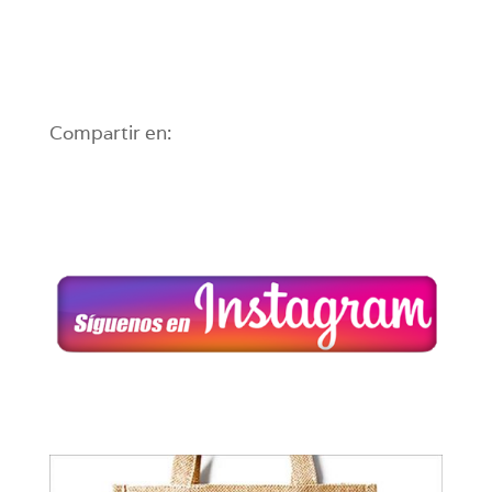
Compartir en: