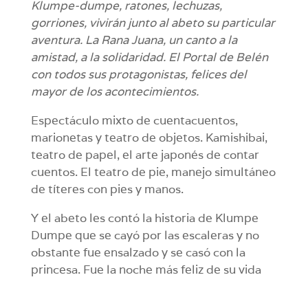
Klumpe-dumpe, ratones, lechuzas,
gorriones, vivirán junto al abeto su particular
aventura. La Rana Juana, un canto a la
amistad, a la solidaridad. El Portal de Belén
con todos sus protagonistas, felices del
mayor de los acontecimientos.
Espectáculo mixto de cuentacuentos,
marionetas y teatro de objetos. Kamishibai,
teatro de papel, el arte japonés de contar
cuentos. El teatro de pie, manejo simultáneo
de títeres con pies y manos.
Y el abeto les contó la historia de Klumpe
Dumpe que se cayó por las escaleras y no
obstante fue ensalzado y se casó con la
princesa. Fue la noche más feliz de su vida