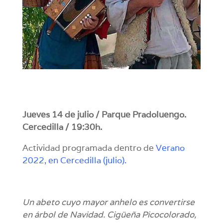
Jueves 14 de julio / Parque Pradoluengo.
Cercedilla / 19:30h.
Actividad programada dentro de
Verano
2022, en Cercedilla (julio).
Un abeto cuyo mayor anhelo es convertirse
en árbol de Navidad. Cigüeña Picocolorado,