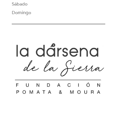
Sábado
Domingo