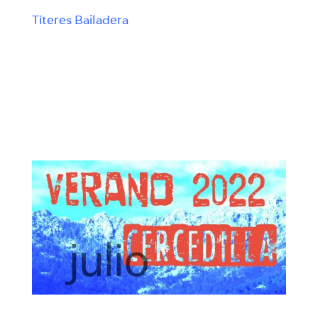
Títeres Bailadera