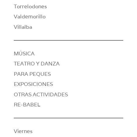
Torrelodones
Valdemorillo
Villalba
MÚSICA
TEATRO Y DANZA
PARA PEQUES
EXPOSICIONES
OTRAS ACTIVIDADES
RE-BABEL
Viernes