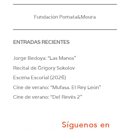
Fundación Pomata&Moura
ENTRADAS RECIENTES
Jorge Bedoya: “Las Manos”
Recital de Grigory Sokolov
Escena Escorial (2026)
Cine de verano: “Mufasa. El Rey León”
Cine de verano: “Del Revés 2”