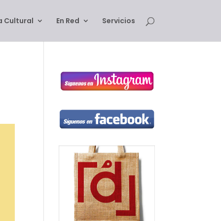
 Cultural
En Red
Servicios