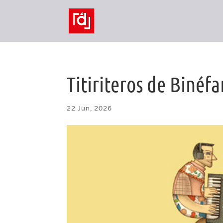
Titiriteros de Binéfa
22 Jun, 2026