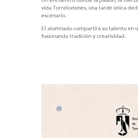
vida Torrelodones, una tarde única dedi
escenario.
El alumnado compartirá su talento en u
fusionando tradición y creatividad.