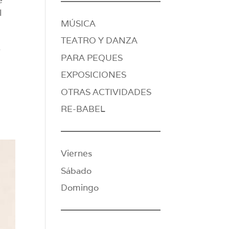
l
MÚSICA
TEATRO Y DANZA
,
PARA PEQUES
EXPOSICIONES
OTRAS ACTIVIDADES
RE-BABEL
Viernes
Sábado
Domingo