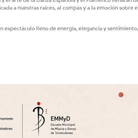
cada a nuestras raíces, al compás y a la emoción sobre e
n espectáculo lleno de energía, elegancia y sentimiento