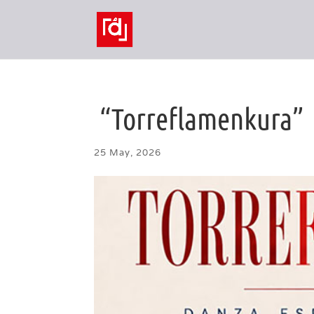
“Torreflamenkura”
25 May, 2026