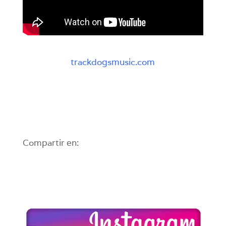
trackdogsmusic.com
Compartir en: