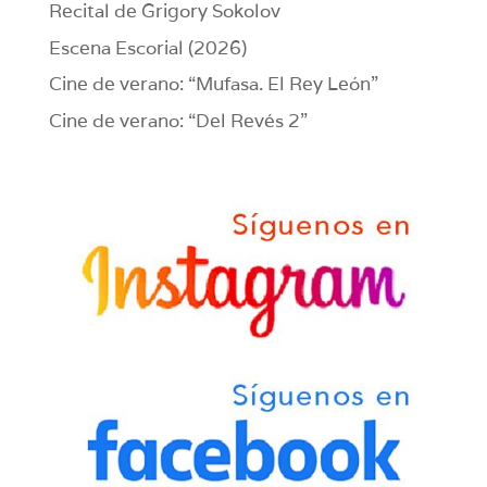
Recital de Grigory Sokolov
Escena Escorial (2026)
Cine de verano: “Mufasa. El Rey León”
Cine de verano: “Del Revés 2”