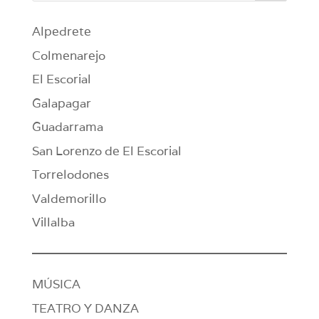
Alpedrete
Colmenarejo
El Escorial
Galapagar
Guadarrama
San Lorenzo de El Escorial
Torrelodones
Valdemorillo
Villalba
MÚSICA
TEATRO Y DANZA