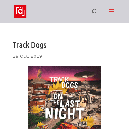
Track Dogs
29 Oct, 2019