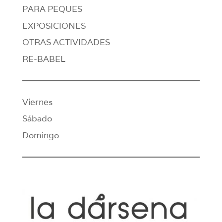
PARA PEQUES
EXPOSICIONES
OTRAS ACTIVIDADES
RE-BABEL
Viernes
Sábado
Domingo