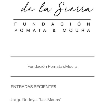
Fundación Pomata&Moura
ENTRADAS RECIENTES
Jorge Bedoya: “Las Manos”