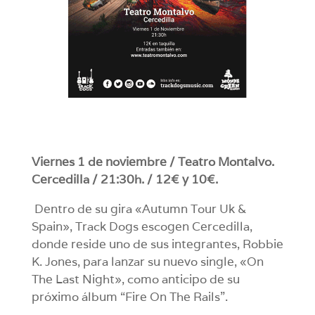
Viernes 1 de noviembre / Teatro Montalvo.
Cercedilla / 21:30h. / 12€ y 10€.
Dentro de su gira «Autumn Tour Uk &
Spain», Track Dogs escogen Cercedilla,
donde reside uno de sus integrantes, Robbie
K. Jones, para lanzar su nuevo single, «On
The Last Night», como anticipo de su
próximo álbum “Fire On The Rails”.