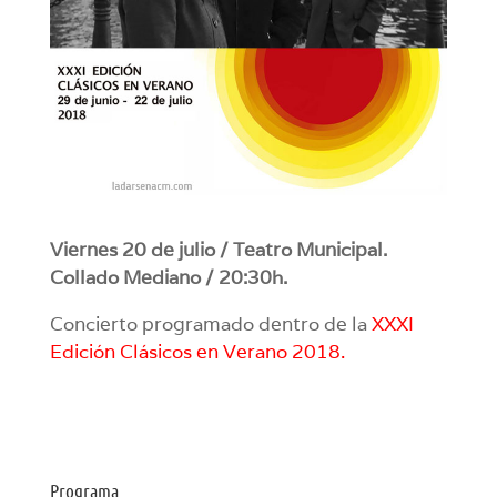
Viernes 20 de julio / Teatro Municipal.
Collado Mediano / 20:30h.
Concierto programado dentro de la
XXXI
Edición Clásicos en Verano 2018
.
Programa