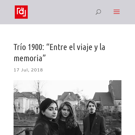
Trío 1900: “Entre el viaje y la
memoria”
17 Jul, 2018