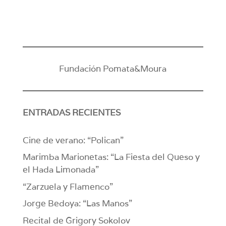
Fundación Pomata&Moura
ENTRADAS RECIENTES
Cine de verano: “Polican”
Marimba Marionetas: “La Fiesta del Queso y
el Hada Limonada”
“Zarzuela y Flamenco”
Jorge Bedoya: “Las Manos”
Recital de Grigory Sokolov