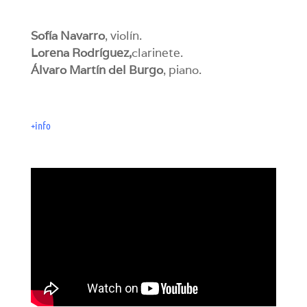
Sofía Navarro
, violín.
Lorena Rodríguez,
clarinete.
Álvaro Martín del Burgo
, piano.
+info