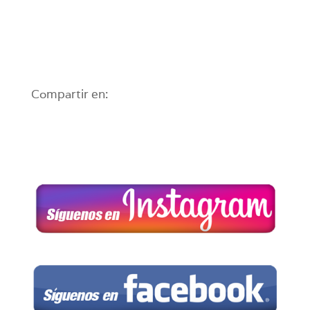
Compartir en: