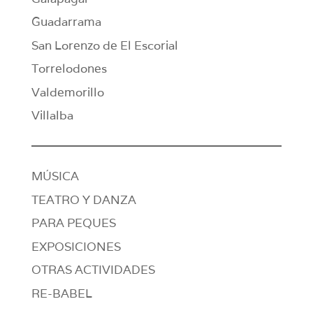
Guadarrama
San Lorenzo de El Escorial
Torrelodones
Valdemorillo
Villalba
MÚSICA
TEATRO Y DANZA
PARA PEQUES
EXPOSICIONES
OTRAS ACTIVIDADES
RE-BABEL