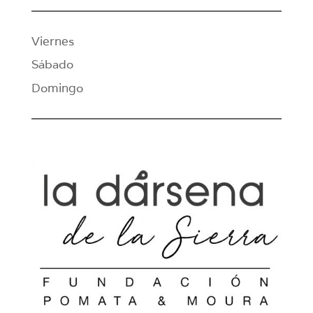
Viernes
Sábado
Domingo