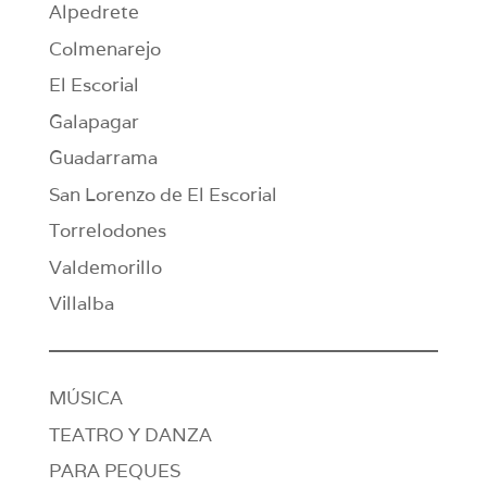
Alpedrete
Colmenarejo
El Escorial
Galapagar
Guadarrama
San Lorenzo de El Escorial
Torrelodones
Valdemorillo
Villalba
MÚSICA
TEATRO Y DANZA
PARA PEQUES