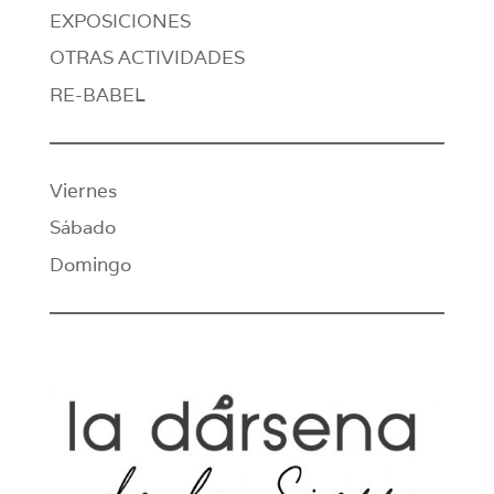
EXPOSICIONES
OTRAS ACTIVIDADES
RE-BABEL
Viernes
Sábado
Domingo