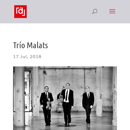
Trío Malats
17 Jul, 2018