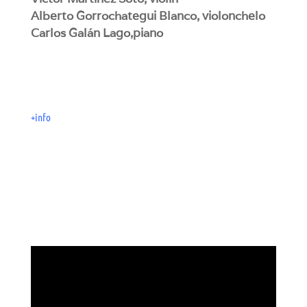
Alberto Gorrochategui Blanco
, violonchelo
Carlos Galán Lago,
piano
+info