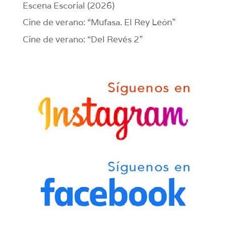
Escena Escorial (2026)
Cine de verano: “Mufasa. El Rey León”
Cine de verano: “Del Revés 2”