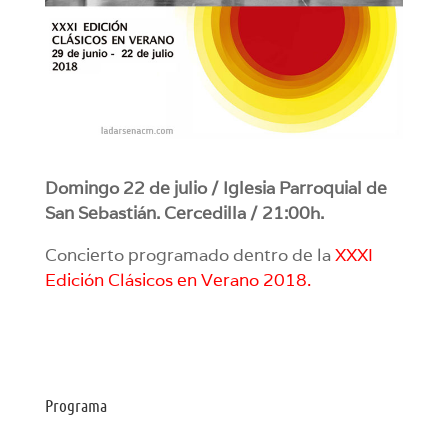
Domingo 22 de julio / Iglesia Parroquial de
San Sebastián. Cercedilla / 21:00h.
Concierto programado dentro de la
XXXI
Edición Clásicos en Verano 2018
.
Programa