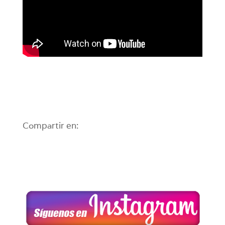
Compartir en: