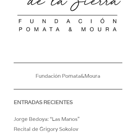
Fundación Pomata&Moura
ENTRADAS RECIENTES
Jorge Bedoya: “Las Manos”
Recital de Grigory Sokolov