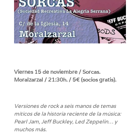
Viernes 15 de noviembre / Sorcas.
Moralzarzal / 21:30h. / 5€ (socios gratis).
Versiones de rock a seis manos de temas
míticos de la historia reciente de la música:
Pearl Jam, Jeff Buckley, Led Zeppelin… y
muchos más.