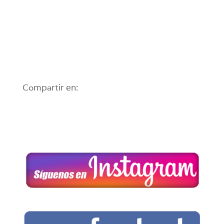
Compartir en: