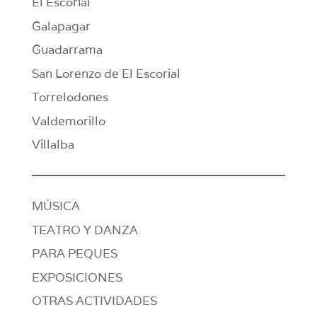
El Escorial
Galapagar
Guadarrama
San Lorenzo de El Escorial
Torrelodones
Valdemorillo
Villalba
MÚSICA
TEATRO Y DANZA
PARA PEQUES
EXPOSICIONES
OTRAS ACTIVIDADES