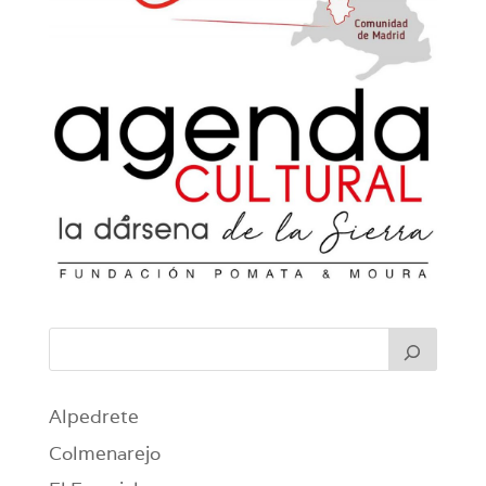
Alpedrete
Colmenarejo