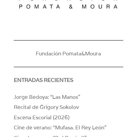
Fundación Pomata&Moura
ENTRADAS RECIENTES
Jorge Bedoya: “Las Manos”
Recital de Grigory Sokolov
Escena Escorial (2026)
Cine de verano: “Mufasa. El Rey León”