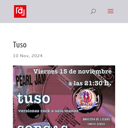
Tuso
10 Nov, 2024