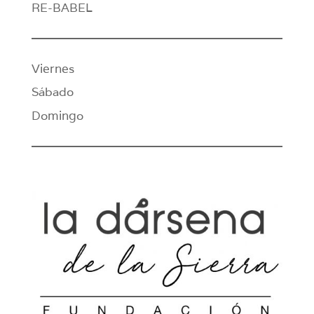
RE-BABEL
Viernes
Sábado
Domingo