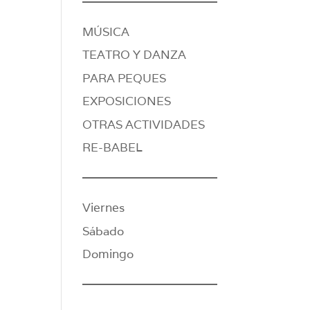
MÚSICA
TEATRO Y DANZA
PARA PEQUES
EXPOSICIONES
OTRAS ACTIVIDADES
RE-BABEL
Viernes
Sábado
Domingo