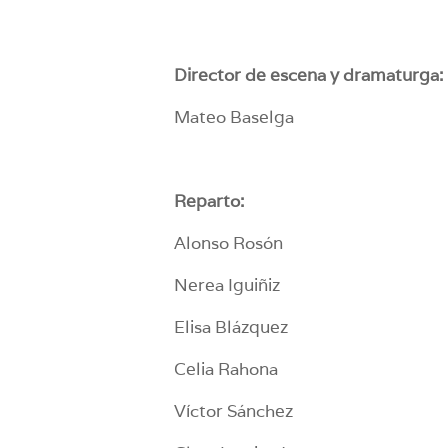
Director de escena y dramaturga:
Mateo Baselga
Reparto:
Alonso Rosón
Nerea Iguiñiz
Elisa Blázquez
Celia Rahona
Víctor Sánchez