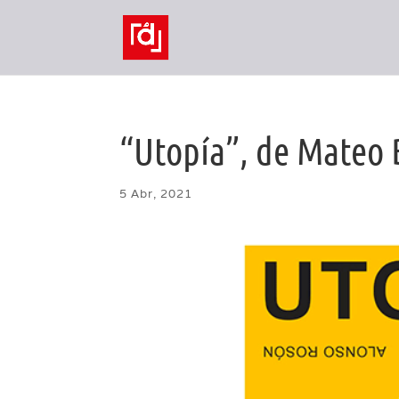
“Utopía”, de Mateo 
5 Abr, 2021