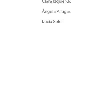
Clara Izquierdo
Ángela Artigas
Lucía Soler