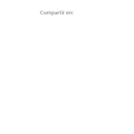
Compartir en: