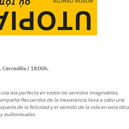
 Cercedilla / 18:00h.
 una isla perfecta en todos los sentidos imaginables,
compañía Recuerdos de la Inexistencia lleva a cabo una
queda de la felicidad y el sentido de la vida en esta obr
y audiovisuales.