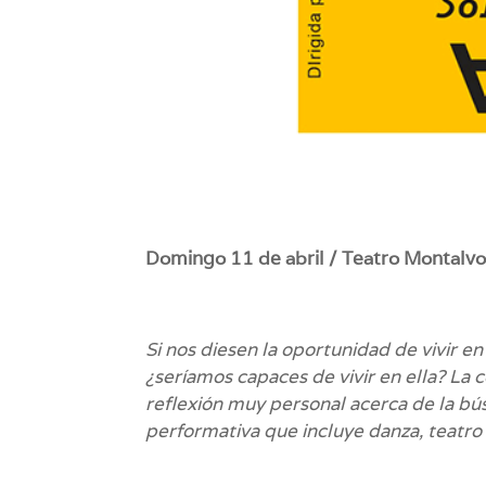
Domingo 11 de abril / Teatro Montalvo.
Si nos diesen la oportunidad de vivir en
¿seríamos capaces de vivir en ella? La 
reflexión muy personal acerca de la bús
performativa que incluye danza, teatro 