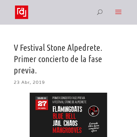
V Festival Stone Alpedrete.
Primer concierto de la fase
previa.
23 Abr, 2019