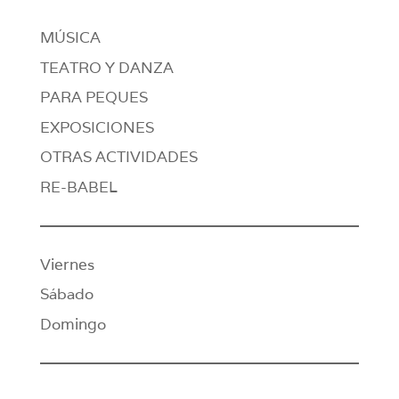
MÚSICA
TEATRO Y DANZA
PARA PEQUES
EXPOSICIONES
OTRAS ACTIVIDADES
RE-BABEL
Viernes
Sábado
Domingo