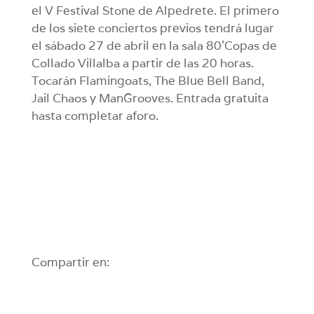
el V Festival Stone de Alpedrete. El primero
de los siete conciertos previos tendrá lugar
el sábado 27 de abril en la sala 80’Copas de
Collado Villalba a partir de las 20 horas.
Tocarán Flamingoats, The Blue Bell Band,
Jail Chaos y ManGrooves. Entrada gratuita
hasta completar aforo.
Compartir en: