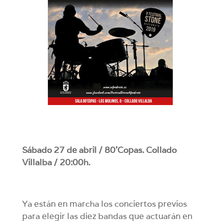
Sábado 27 de abril / 80’Copas. Collado
Villalba / 20:00h.
Ya están en marcha los conciertos previos
para elegir las diez bandas que actuarán en