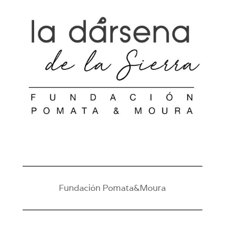
Fundación Pomata&Moura