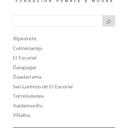
Alpedrete
Colmenarejo
El Escorial
Galapagar
Guadarrama
San Lorenzo de El Escorial
Torrelodones
Valdemorillo
Villalba