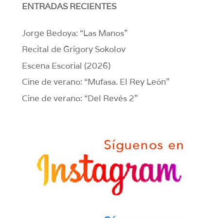
ENTRADAS RECIENTES
Jorge Bedoya: “Las Manos”
Recital de Grigory Sokolov
Escena Escorial (2026)
Cine de verano: “Mufasa. El Rey León”
Cine de verano: “Del Revés 2”