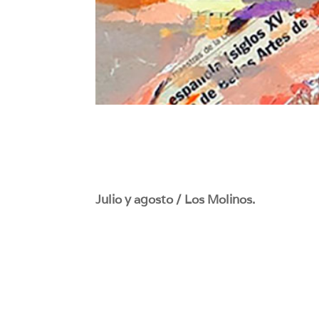
Julio y agosto / Los Molinos.