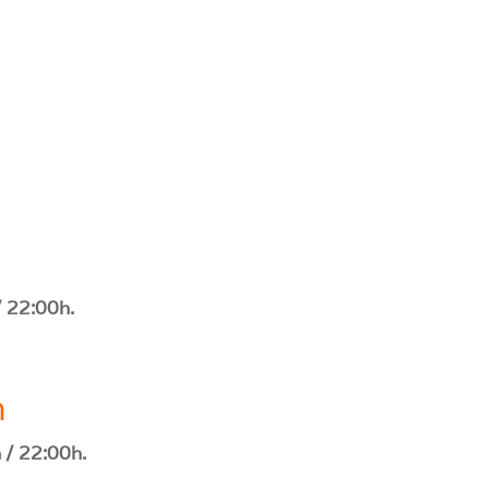
/ 22:00h.
n
 / 22:00h.