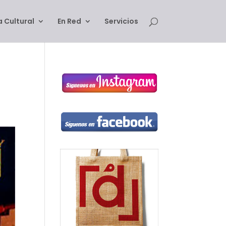
 Cultural
En Red
Servicios