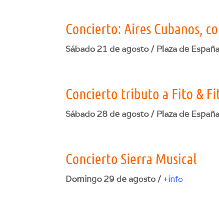
Concierto: Aires Cubanos, c
Sábado 21 de agosto / Plaza de España
Concierto tributo a Fito & F
Sábado 28 de agosto / Plaza de España
Concierto Sierra Musical
Domingo 29 de agosto /
+info