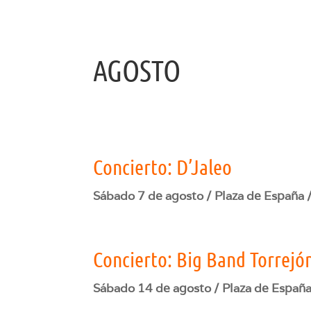
AGOSTO
Concierto: D’Jaleo
Sábado 7 de agosto / Plaza de España 
Concierto: Big Band Torrejó
Sábado 14 de agosto / Plaza de España