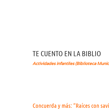
TE CUENTO EN LA BIBLIO
Actividades infantiles (Biblioteca Munic
Concuerda y más: “Raíces con sav