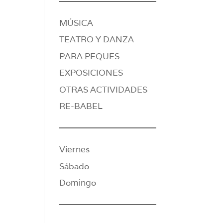
MÚSICA
TEATRO Y DANZA
PARA PEQUES
EXPOSICIONES
OTRAS ACTIVIDADES
RE-BABEL
Viernes
Sábado
Domingo