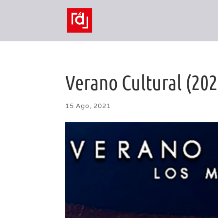
Verano Cultural (202
15 Ago, 2021