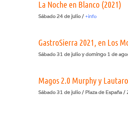
La Noche en Blanco (2021)
Sábado 24 de julio /
+info
GastroSierra 2021, en Los Mo
Sábado 31 de julio y domingo 1 de ago
Magos 2.0 Murphy y Lautar
Sábado 31 de julio / Plaza de España /