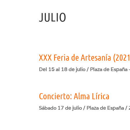
JULIO
XXX Feria de Artesanía (202
Del 15 al 18 de julio / Plaza de España 
Concierto: Alma Lírica
Sábado 17 de julio / Plaza de España /