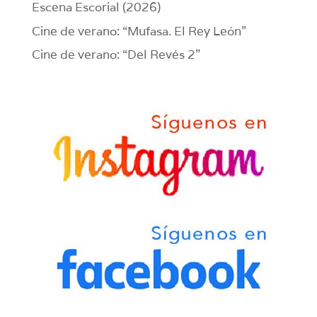
Escena Escorial (2026)
Cine de verano: “Mufasa. El Rey León”
Cine de verano: “Del Revés 2”