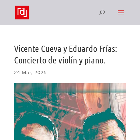
Vicente Cueva y Eduardo Frías:
Concierto de violín y piano.
24 Mar, 2025