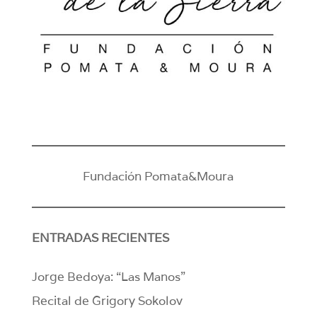
Fundación Pomata&Moura
ENTRADAS RECIENTES
Jorge Bedoya: “Las Manos”
Recital de Grigory Sokolov