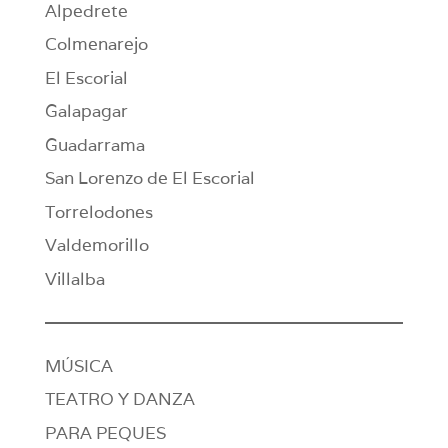
Alpedrete
Colmenarejo
El Escorial
Galapagar
Guadarrama
San Lorenzo de El Escorial
Torrelodones
Valdemorillo
Villalba
MÚSICA
TEATRO Y DANZA
PARA PEQUES