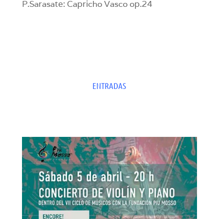
P.Sarasate: Capricho Vasco op.24
ENTRADAS