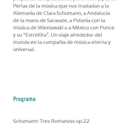
Perlas de la música que nos trasladan a la
Alemania de Clara Schumann, a Andalucía
de la mano de Sarasate, a Polonia con la
música de Wieniawski o a México con Ponce
y su “Estrellita”. Un viaje alrededor del
mundo en la compañía de música eterna y
universal.
Programa
Schumann: Tres Romanzas op.22