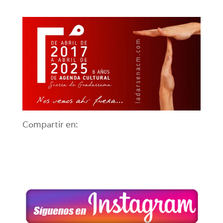
Compartir en: