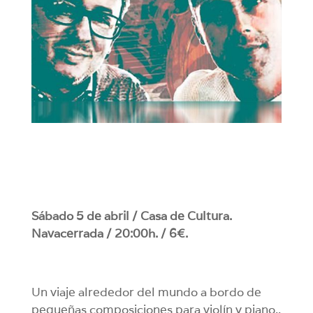
Sábado 5 de abril / Casa de Cultura.
Navacerrada / 20:00h. / 6€.
Un viaje alrededor del mundo a bordo de
pequeñas composiciones para violín y piano..