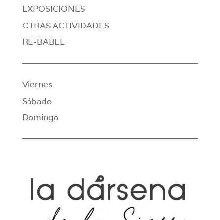
EXPOSICIONES
OTRAS ACTIVIDADES
RE-BABEL
Viernes
Sábado
Domingo