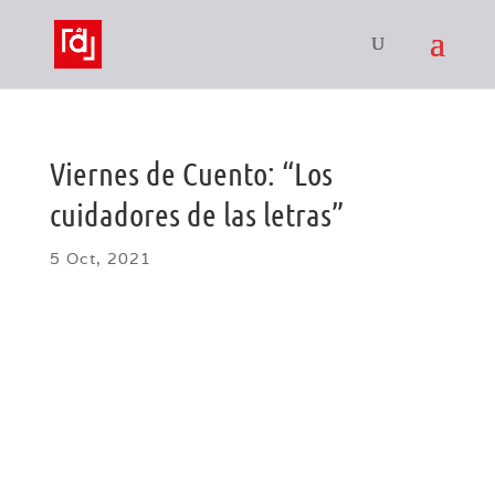
Viernes de Cuento: “Los
cuidadores de las letras”
5 Oct, 2021