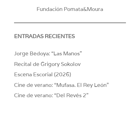
Fundación Pomata&Moura
ENTRADAS RECIENTES
Jorge Bedoya: “Las Manos”
Recital de Grigory Sokolov
Escena Escorial (2026)
Cine de verano: “Mufasa. El Rey León”
Cine de verano: “Del Revés 2”