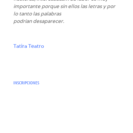
importante porque sin ellos las letras y por
lo tanto las palabras
podrían desaparecer.
Tatira Teatro
INSCRIPCIONES