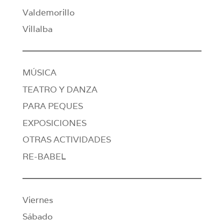
Valdemorillo
Villalba
MÚSICA
TEATRO Y DANZA
PARA PEQUES
EXPOSICIONES
OTRAS ACTIVIDADES
RE-BABEL
Viernes
Sábado