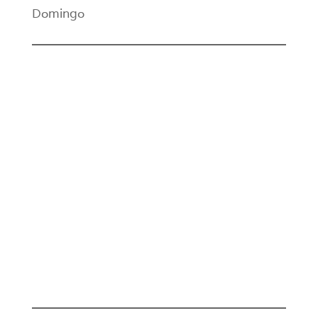
Domingo