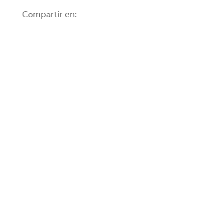
Compartir en: