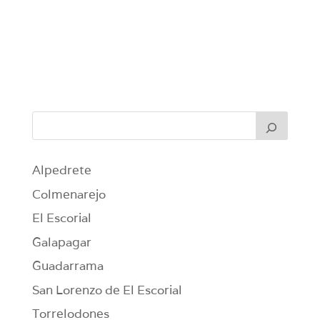
Alpedrete
Colmenarejo
El Escorial
Galapagar
Guadarrama
San Lorenzo de El Escorial
Torrelodones