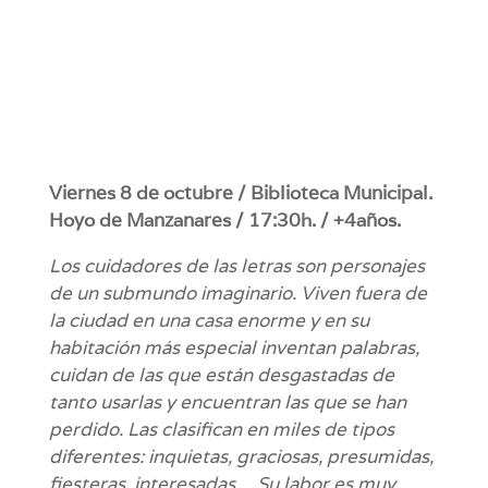
Viernes 8 de octubre / Biblioteca Municipal.
Hoyo de Manzanares / 17:30h. / +4años.
Los cuidadores de las letras son personajes
de un submundo imaginario. Viven fuera de
la ciudad en una casa enorme y en su
habitación más especial inventan palabras,
cuidan de las que están desgastadas de
tanto usarlas y encuentran las que se han
perdido. Las clasifican en miles de tipos
diferentes: inquietas, graciosas, presumidas,
fiesteras, interesadas… Su labor es muy