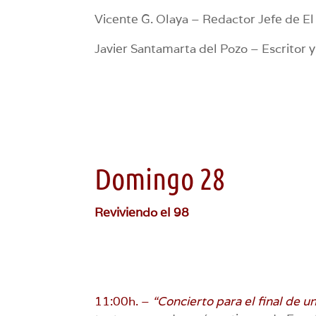
Vicente G. Olaya – Redactor Jefe de El 
Javier Santamarta del Pozo – Escritor 
Domingo 28
Reviviendo el 98
11:00h. –
“Concierto para el final de u