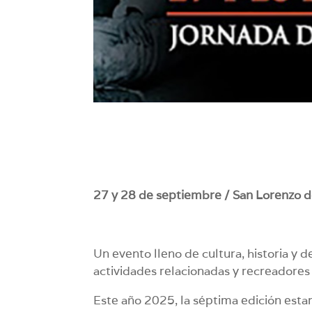
27 y 28 de septiembre / San Lorenzo d
Un evento lleno de cultura, historia y 
actividades relacionadas y recreadores
Este año 2025, la séptima edición esta