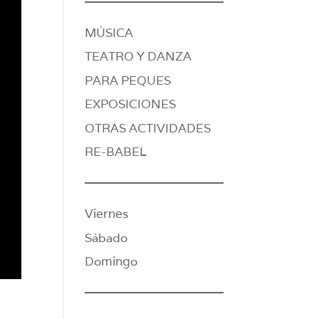
MÚSICA
TEATRO Y DANZA
PARA PEQUES
EXPOSICIONES
OTRAS ACTIVIDADES
RE-BABEL
Viernes
Sábado
Domingo