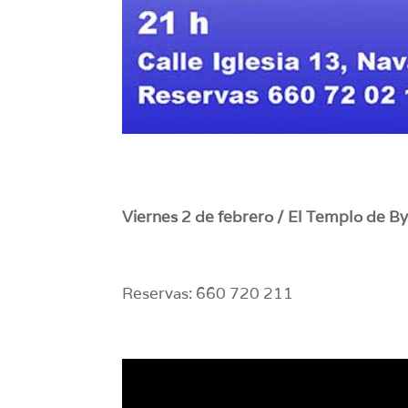
Viernes 2 de febrero / El Templo de B
Reservas: 660 720 211