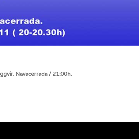
yggvir. Navacerrada / 21:00h.