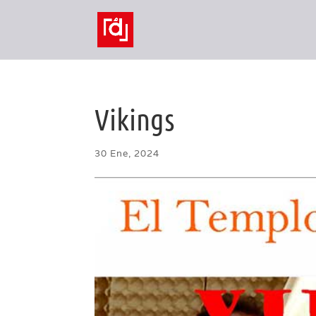
Vikings
30 Ene, 2024