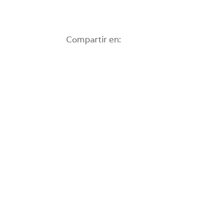
Compartir en: