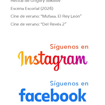
Recital de Grigory Sokolov
Escena Escorial (2026)
Cine de verano: “Mufasa. El Rey León”
Cine de verano: “Del Revés 2”