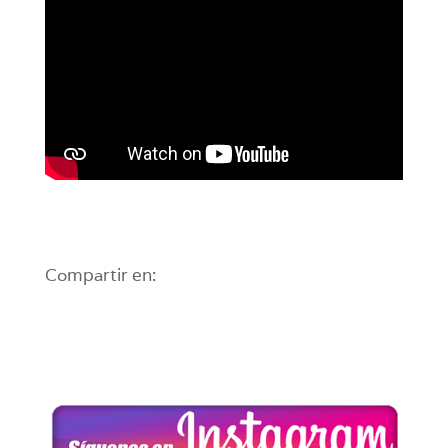
Compartir en: