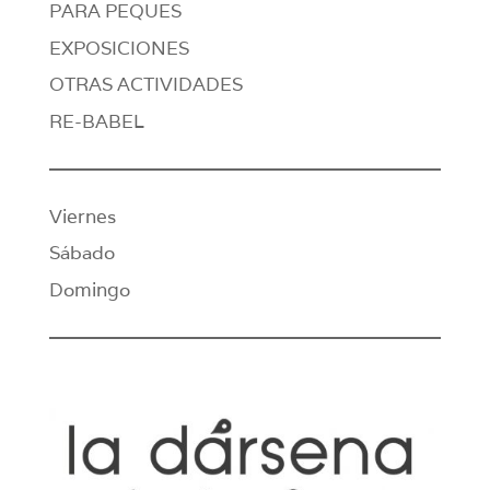
PARA PEQUES
EXPOSICIONES
OTRAS ACTIVIDADES
RE-BABEL
Viernes
Sábado
Domingo