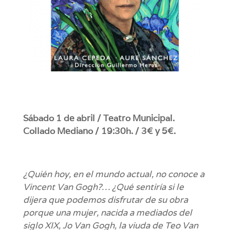
Sábado 1 de abril / Teatro Municipal.
Collado Mediano / 19:30h. / 3€ y 5€.
¿Quién hoy, en el mundo actual, no conoce a
Vincent Van Gogh?… ¿Qué sentiría si le
dijera que podemos disfrutar de su obra
porque una mujer, nacida a mediados del
siglo XIX, Jo Van Gogh, la viuda de Teo Van