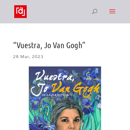
“Vuestra, Jo Van Gogh”
28 Mar, 2023