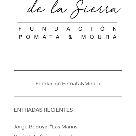
Fundación Pomata&Moura
ENTRADAS RECIENTES
Jorge Bedoya: “Las Manos”