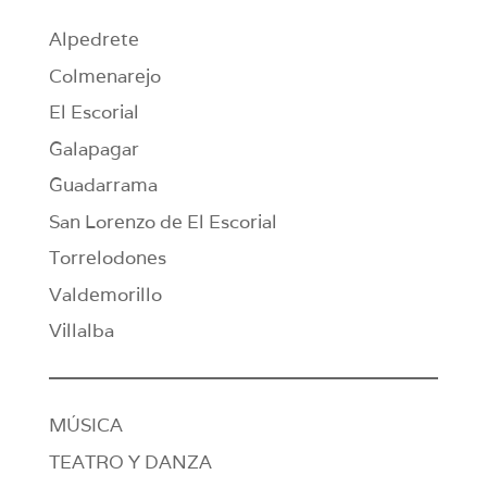
Alpedrete
Colmenarejo
El Escorial
Galapagar
Guadarrama
San Lorenzo de El Escorial
Torrelodones
Valdemorillo
Villalba
MÚSICA
TEATRO Y DANZA