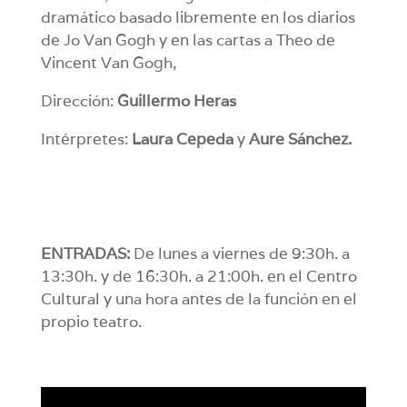
dramático basado libremente en los diarios
de Jo Van Gogh y en las cartas a Theo de
Vincent Van Gogh,
Dirección:
Guillermo Heras
Intérpretes:
Laura Cepeda
y
Aure Sánchez.
ENTRADAS:
De lunes a viernes de 9:30h. a
13:30h. y de 16:30h. a 21:00h. en el Centro
Cultural y una hora antes de la función en el
propio teatro.