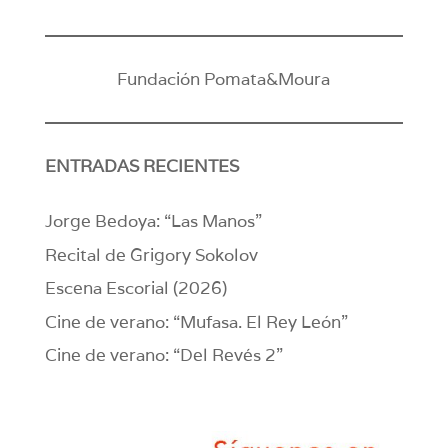
Fundación Pomata&Moura
ENTRADAS RECIENTES
Jorge Bedoya: “Las Manos”
Recital de Grigory Sokolov
Escena Escorial (2026)
Cine de verano: “Mufasa. El Rey León”
Cine de verano: “Del Revés 2”