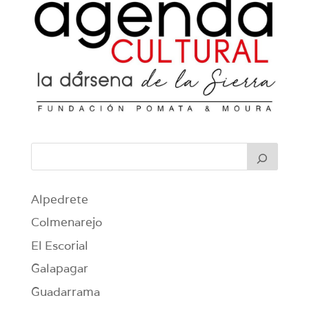
Alpedrete
Colmenarejo
El Escorial
Galapagar
Guadarrama