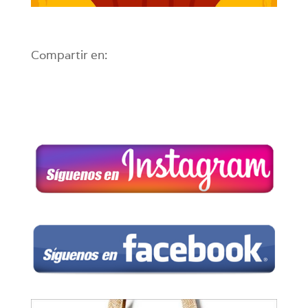
Compartir en: