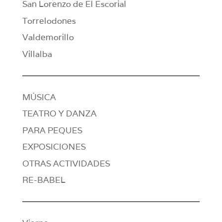
San Lorenzo de El Escorial
Torrelodones
Valdemorillo
Villalba
MÚSICA
TEATRO Y DANZA
PARA PEQUES
EXPOSICIONES
OTRAS ACTIVIDADES
RE-BABEL