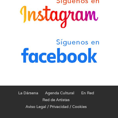
La Dársena
Agenda Cultural
En Red
Red de Artistas
Aviso Legal / Privacidad / Cookies