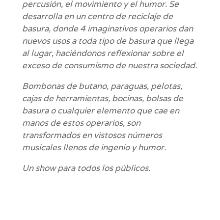
percusión, el movimiento y el humor. Se
desarrolla en un centro de reciclaje de
basura, donde 4 imaginativos operarios dan
nuevos usos a toda tipo de basura que llega
al lugar, haciéndonos reflexionar sobre el
exceso de consumismo de nuestra sociedad.
Bombonas de butano, paraguas, pelotas,
cajas de herramientas, bocinas, bolsas de
basura o cualquier elemento que cae en
manos de estos operarios, son
transformados en vistosos números
musicales llenos de ingenio y humor.
Un show para todos los públicos.