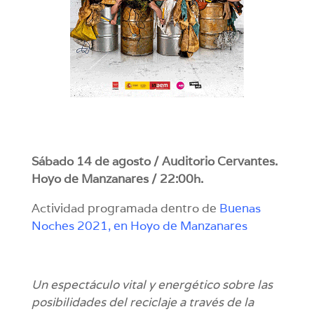
Sábado 14 de agosto / Auditorio Cervantes.
Hoyo de Manzanares / 22:00h.
Actividad programada dentro de
Buenas
Noches 2021, en Hoyo de Manzanares
Un espectáculo vital y energético sobre las
posibilidades del reciclaje a través de la