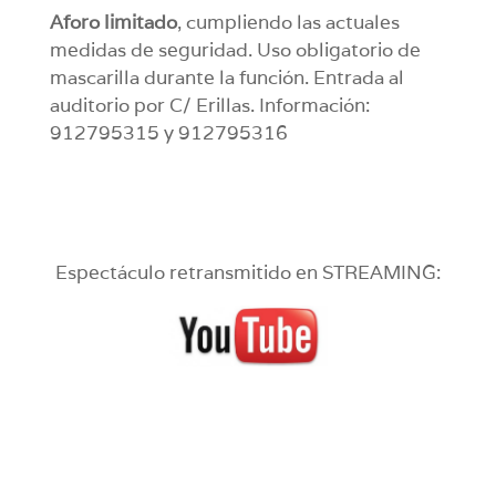
Aforo limitado
, cumpliendo las actuales
medidas de seguridad. Uso obligatorio de
mascarilla durante la función. Entrada al
auditorio por C/ Erillas. Información:
912795315 y 912795316
Espectáculo retransmitido en STREAMING: