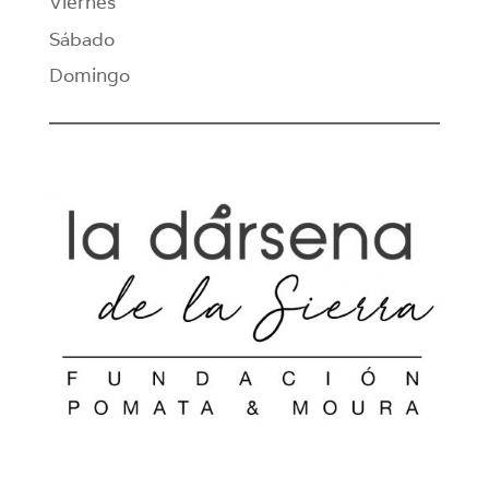
Viernes
Sábado
Domingo