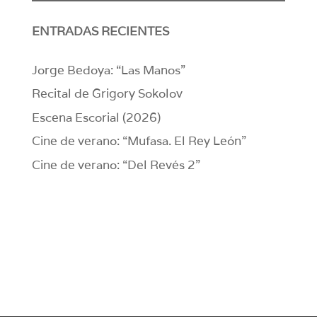
ENTRADAS RECIENTES
Jorge Bedoya: “Las Manos”
Recital de Grigory Sokolov
Escena Escorial (2026)
Cine de verano: “Mufasa. El Rey León”
Cine de verano: “Del Revés 2”