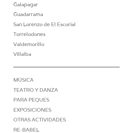
Galapagar
Guadarrama
San Lorenzo de El Escorial
Torrelodones
Valdemorillo
Villalba
MÚSICA
TEATRO Y DANZA
PARA PEQUES
EXPOSICIONES
OTRAS ACTIVIDADES
RE-BABEL