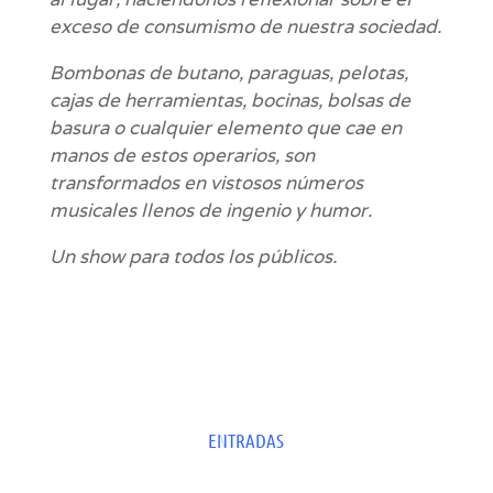
exceso de consumismo de nuestra sociedad.
Bombonas de butano, paraguas, pelotas,
cajas de herramientas, bocinas, bolsas de
basura o cualquier elemento que cae en
manos de estos operarios, son
transformados en vistosos números
musicales llenos de ingenio y humor.
Un show para todos los públicos.
ENTRADAS