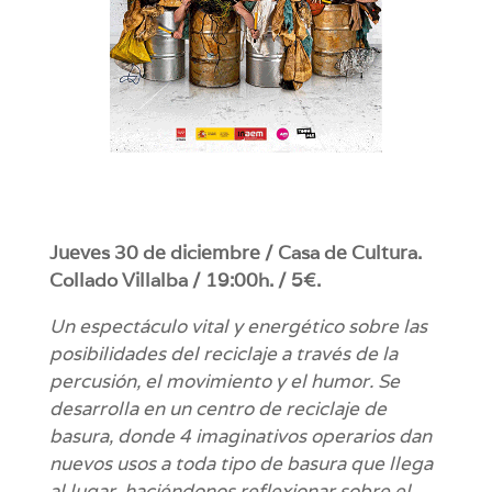
Jueves 30 de diciembre / Casa de Cultura.
Collado Villalba / 19:00h. / 5€.
Un espectáculo vital y energético sobre las
posibilidades del reciclaje a través de la
percusión, el movimiento y el humor. Se
desarrolla en un centro de reciclaje de
basura, donde 4 imaginativos operarios dan
nuevos usos a toda tipo de basura que llega
al lugar, haciéndonos reflexionar sobre el