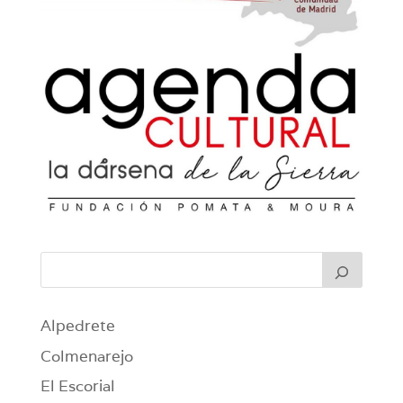
Alpedrete
Colmenarejo
El Escorial