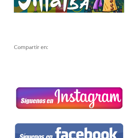
Compartir en: