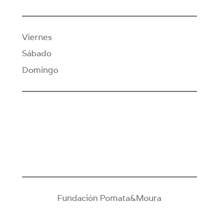
Viernes
Sábado
Domingo
Fundación Pomata&Moura