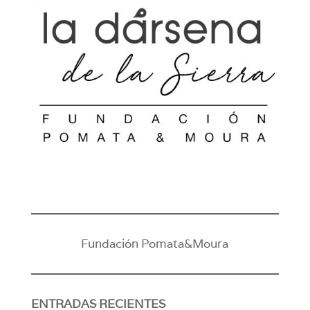
Fundación Pomata&Moura
ENTRADAS RECIENTES