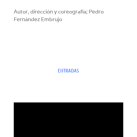
Autor, dirección y coreografía; Pedro
Fernández Embrujo
ENTRADAS