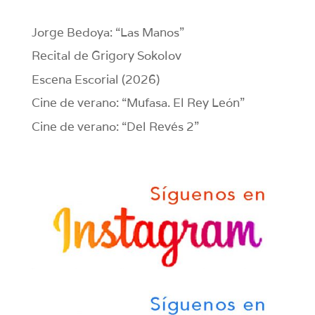
Jorge Bedoya: “Las Manos”
Recital de Grigory Sokolov
Escena Escorial (2026)
Cine de verano: “Mufasa. El Rey León”
Cine de verano: “Del Revés 2”