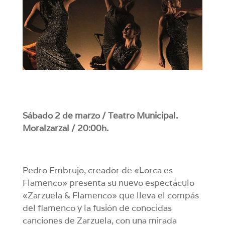
Sábado 2 de marzo / Teatro Municipal.
Moralzarzal / 20:00h.
Pedro Embrujo, creador de «Lorca es
Flamenco» presenta su nuevo espectáculo
«Zarzuela & Flamenco» que lleva el compás
del flamenco y la fusión de conocidas
canciones de Zarzuela, con una mirada