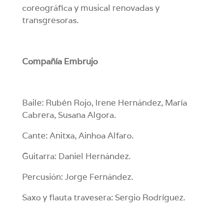
coreográfica y musical renovadas y
transgresoras.
Compañía Embrujo
Baile: Rubén Rojo, Irene Hernández, María
Cabrera, Susana Algora.
Cante: Anitxa, Ainhoa Alfaro.
Guitarra: Daniel Hernández.
Percusión: Jorge Fernández.
Saxo y flauta travesera: Sergio Rodríguez.