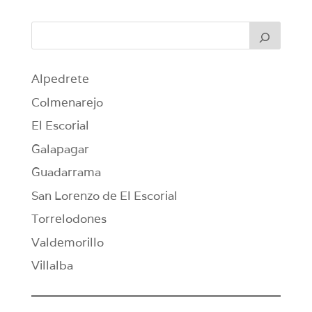
Alpedrete
Colmenarejo
El Escorial
Galapagar
Guadarrama
San Lorenzo de El Escorial
Torrelodones
Valdemorillo
Villalba