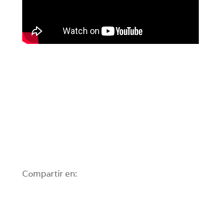
Compartir en: