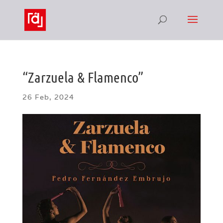
“Zarzuela & Flamenco”
26 Feb, 2024