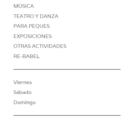
MÚSICA
TEATRO Y DANZA
PARA PEQUES
EXPOSICIONES
OTRAS ACTIVIDADES
RE-BABEL
Viernes
Sábado
Domingo