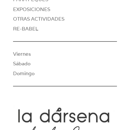
EXPOSICIONES
OTRAS ACTIVIDADES
RE-BABEL
Viernes
Sábado
Domingo