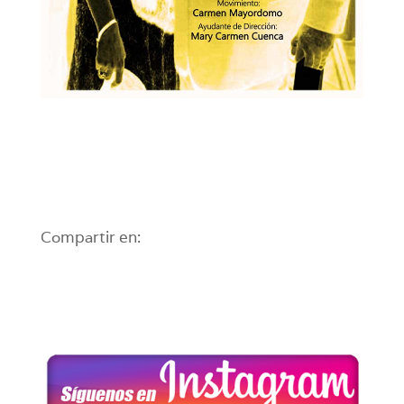
Compartir en: