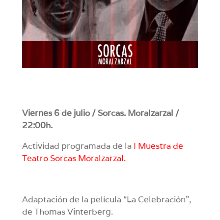
Viernes 6 de julio / Sorcas. Moralzarzal /
22:00h.
Actividad programada de la
I Muestra de
Teatro Sorcas Moralzarzal.
Adaptación de la película “La Celebración”,
de Thomas Vinterberg.