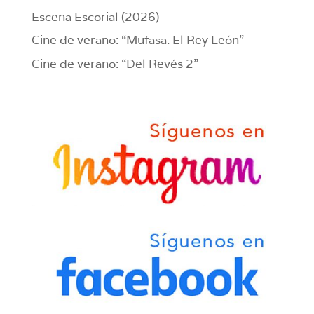
Escena Escorial (2026)
Cine de verano: “Mufasa. El Rey León”
Cine de verano: “Del Revés 2”