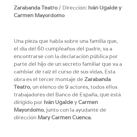
Zarabanda Teatro
/ Dirección:
Iván Ugalde y
Carmen Mayordomo
Una pieza que habla sobre una familia que,
el día del 60 cumpleaños del padre, va a
encontrarse con la declaración pública por
parte del hijo de un secreto familiar que va a
cambiar de raíz el curso de sus vidas. Esta
obra es el tercer montaje de
Zarabanda
Teatro
, un elenco de 9 actores, todos ellos
trabajadores del Banco de España, que está
dirigido por
Iván Ugalde
y
Carmen
Mayordomo
, junto con la ayudante de
dirección
Mary Carmen Cuenca
.