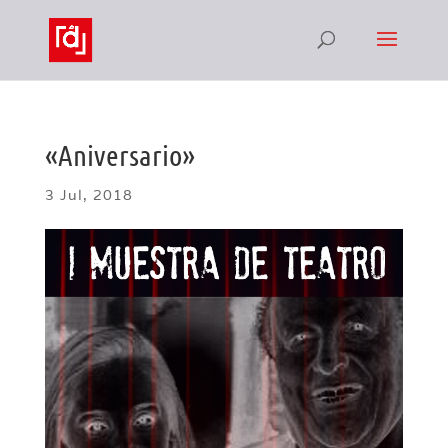
«Aniversario»
3 Jul, 2018