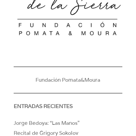
Fundación Pomata&Moura
ENTRADAS RECIENTES
Jorge Bedoya: “Las Manos”
Recital de Grigory Sokolov