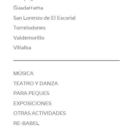
Guadarrama
San Lorenzo de El Escorial
Torrelodones
Valdemorillo
Villalba
MÚSICA
TEATRO Y DANZA
PARA PEQUES
EXPOSICIONES
OTRAS ACTIVIDADES
RE-BABEL