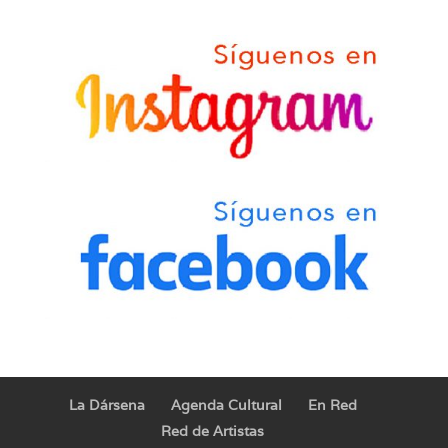
La Dársena
Agenda Cultural
En Red
Red de Artistas