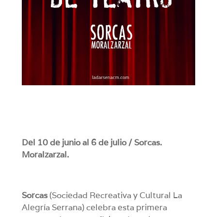
Del 10 de junio al 6 de julio / Sorcas.
Moralzarzal.
Sorcas
(Sociedad Recreativa y Cultural La
Alegría Serrana) celebra esta primera