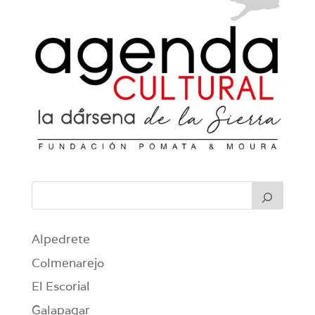
Alpedrete
Colmenarejo
El Escorial
Galapagar