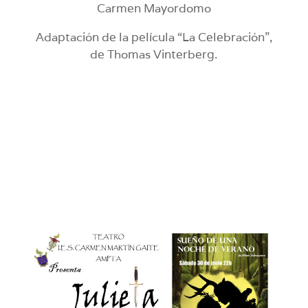
Carmen Mayordomo
Adaptación de la película “La Celebración”,
de Thomas Vinterberg.