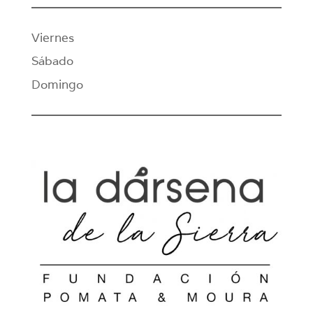
Viernes
Sábado
Domingo