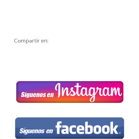
Compartir en: