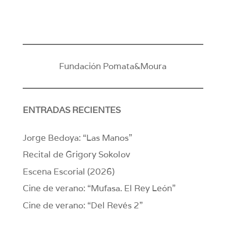
Fundación Pomata&Moura
ENTRADAS RECIENTES
Jorge Bedoya: “Las Manos”
Recital de Grigory Sokolov
Escena Escorial (2026)
Cine de verano: “Mufasa. El Rey León”
Cine de verano: “Del Revés 2”