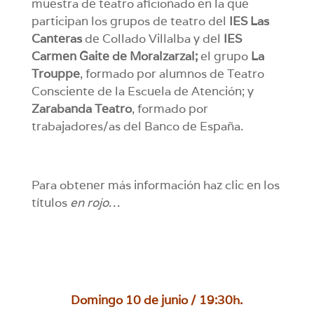
muestra de teatro aficionado en la que
participan los grupos de teatro del
IES Las
Canteras
de Collado Villalba y del
IES
Carmen Gaite de Moralzarzal;
el grupo
La
Trouppe
, formado por alumnos de Teatro
Consciente de la Escuela de Atención; y
Zarabanda Teatro
, formado por
trabajadores/as del Banco de España.
Para obtener más información haz clic en los
títulos
en rojo
…
Domingo 10 de junio / 19:30h.