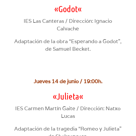
«
Godot
«
IES Las Canteras / Dirección: Ignacio
Calvache
Adaptación de la obra “Esperando a Godot”,
de Samuel Becket.
Jueves 14 de junio / 19:00h.
«
Julieta
«
IES Carmen Martín Gaite / Dirección: Natxo
Lucas
Adaptación de la tragedia “Romeo y Julieta”