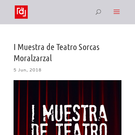
I Muestra de Teatro Sorcas
Moralzarzal
5 Jun, 2018