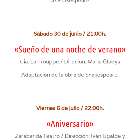
de Shakespeare.
Sábado 30 de junio / 21:00h.
«Sueño de una noche de verano»
Cia. La Trouppe / Direción: María Gladys
Adaptación de la obra de Shakespeare.
Viernes 6 de julio / 22:00h.
«Aniversario»
Zarabanda Teatro / Dirección: Iván Ugalde y