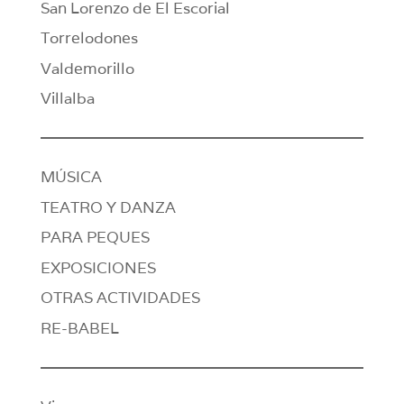
San Lorenzo de El Escorial
Torrelodones
Valdemorillo
Villalba
MÚSICA
TEATRO Y DANZA
PARA PEQUES
EXPOSICIONES
OTRAS ACTIVIDADES
RE-BABEL