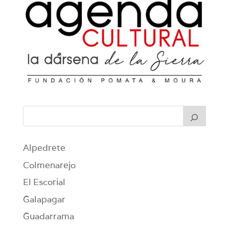
Alpedrete
Colmenarejo
El Escorial
Galapagar
Guadarrama