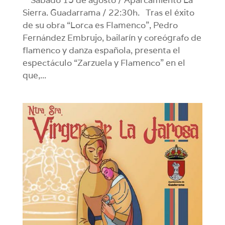
Sierra. Guadarrama / 22:30h. Tras el éxito
de su obra “Lorca es Flamenco”, Pedro
Fernández Embrujo, bailarín y coreógrafo de
flamenco y danza española, presenta el
espectáculo “Zarzuela y Flamenco” en el
que,...