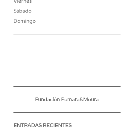
Viernes
Sábado
Domingo
Fundación Pomata&Moura
ENTRADAS RECIENTES