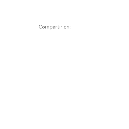
Compartir en: