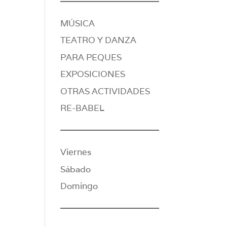
MÚSICA
TEATRO Y DANZA
PARA PEQUES
EXPOSICIONES
OTRAS ACTIVIDADES
RE-BABEL
Viernes
Sábado
Domingo