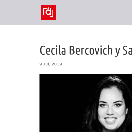
Cecila Bercovich y 
9 Jul, 2019