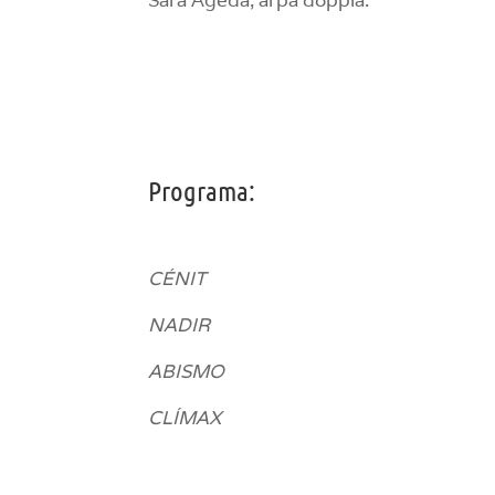
Programa:
CÉNIT
NADIR
ABISMO
CLÍMAX