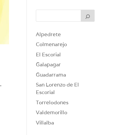
Alpedrete
Colmenarejo
El Escorial
Galapagar
Guadarrama
.
San Lorenzo de El
Escorial
Torrelodones
Valdemorillo
Villalba