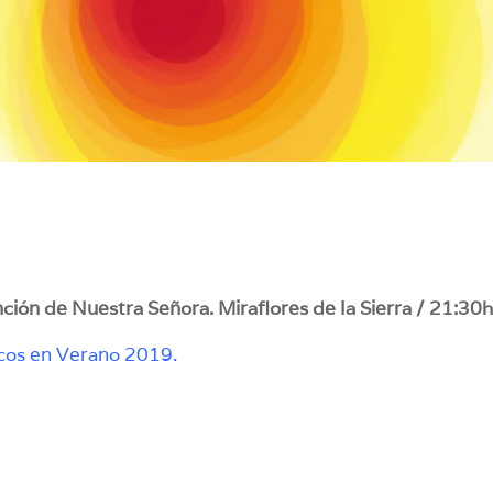
nción de Nuestra Señora. Miraflores de la Sierra / 21:30h
icos en Verano 2019
.