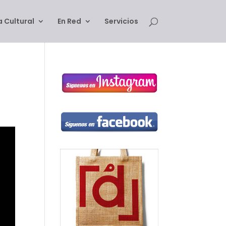
 Cultural
En Red
Servicios