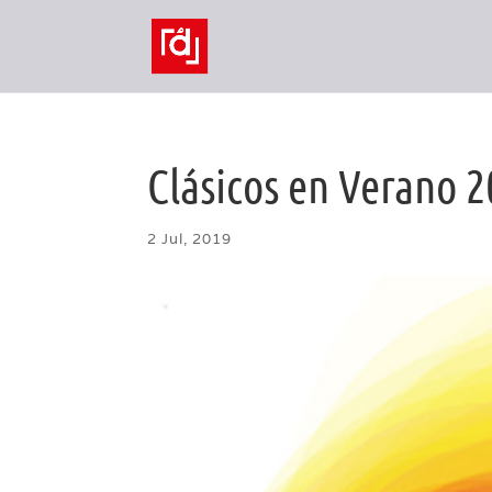
Clásicos en Verano 
2 Jul, 2019