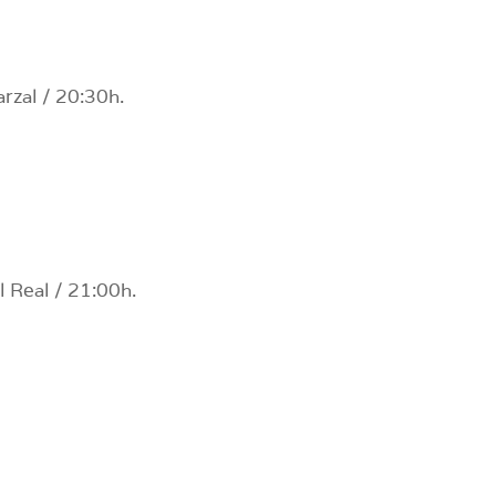
rzal / 20:30h.
 Real / 21:00h.