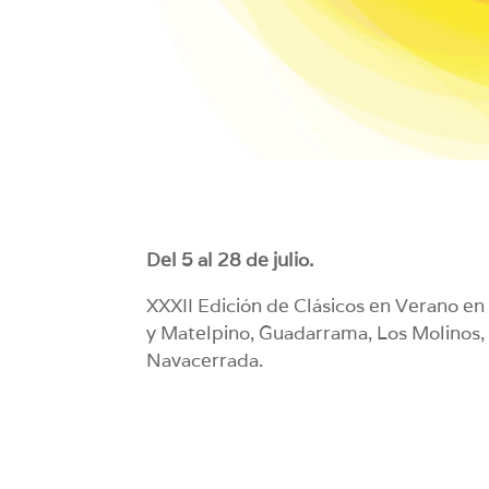
Del 5 al 28 de julio.
XXXII Edición de Clásicos en Verano en
y Matelpino, Guadarrama, Los Molinos, M
Navacerrada.