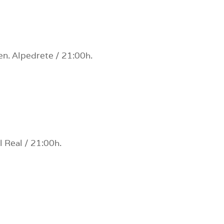
n. Alpedrete / 21:00h.
 Real / 21:00h.