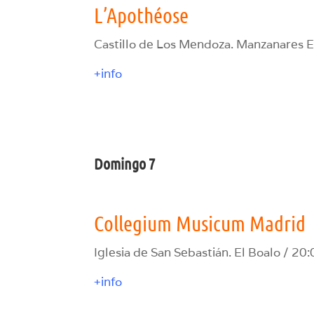
L’Apothéose
Castillo de Los Mendoza. Manzanares El
+info
Domingo 7
Collegium Musicum Madrid
Iglesia de San Sebastián. El Boalo / 20:
+info