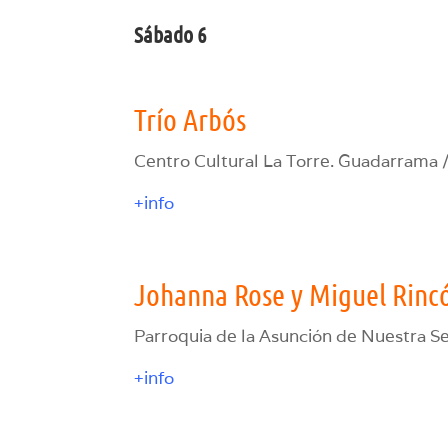
Sábado 6
Trío Arbós
Centro Cultural La Torre. Guadarrama 
+info
Johanna Rose y Miguel Rinc
Parroquia de la Asunción de Nuestra S
+info