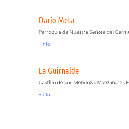
Darío Meta
Parroquia de Nuestra Señora del Carme
+info
La Guirnalde
Castillo de Los Mendoza. Manzanares El
+info