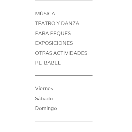
MÚSICA
TEATRO Y DANZA
PARA PEQUES
EXPOSICIONES
OTRAS ACTIVIDADES
RE-BABEL
Viernes
Sábado
Domingo