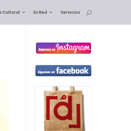
 Cultural
En Red
Servicios