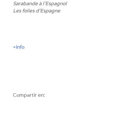
Sarabande à l’Espagnol
Les folies d’Espagne
+info
Compartir en: