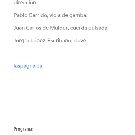
dirección.
Pablo Garrido, viola de gamba.
Juan Carlos de Mulder, cuerda pulsada.
Jorgra López-Escribano, clave.
laspagna.es
Programa: