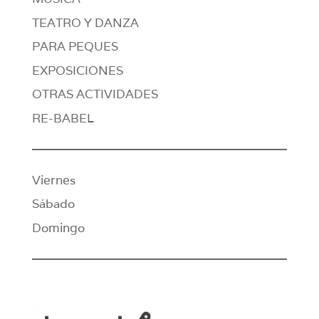
TEATRO Y DANZA
PARA PEQUES
EXPOSICIONES
OTRAS ACTIVIDADES
RE-BABEL
Viernes
Sábado
Domingo