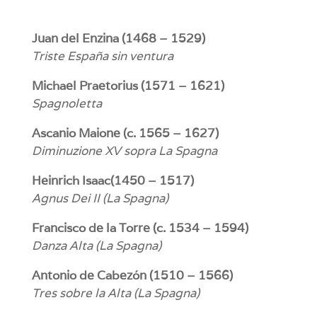
Juan del Enzina (1468 – 1529)
Triste España sin ventura
Michael Praetorius (1571 – 1621)
Spagnoletta
Ascanio Maione (c. 1565 – 1627)
Diminuzione XV sopra La Spagna
Heinrich Isaac(1450 – 1517)
Agnus Dei II (La Spagna)
Francisco de la Torre (c. 1534 – 1594)
Danza Alta (La Spagna)
Antonio de Cabezón (1510 – 1566)
Tres sobre la Alta (La Spagna)