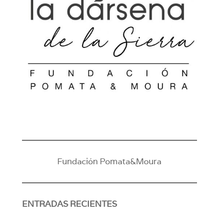
Fundación Pomata&Moura
ENTRADAS RECIENTES