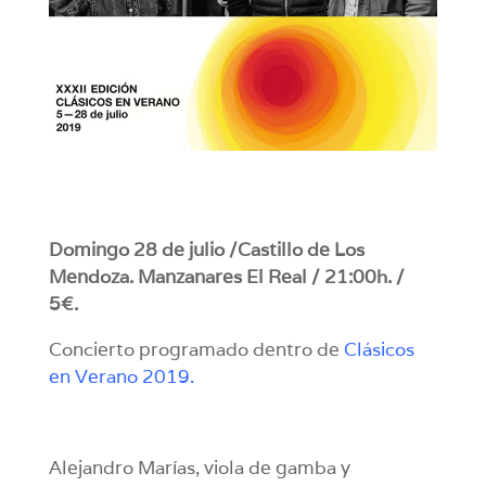
Domingo 28 de julio /
Castillo de Los
Mendoza. Manzanares El Real / 21:00h. /
5€.
Concierto programado dentro de
Clásicos
en Verano 2019
.
Alejandro Marías, viola de gamba y