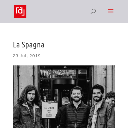
La Spagna
23 Jul, 2019