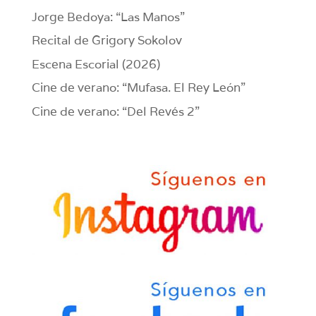
Jorge Bedoya: “Las Manos”
Recital de Grigory Sokolov
Escena Escorial (2026)
Cine de verano: “Mufasa. El Rey León”
Cine de verano: “Del Revés 2”