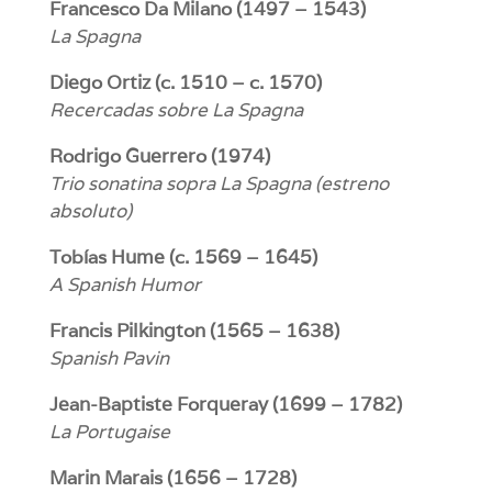
Francesco Da Milano (1497 – 1543)
La Spagna
Diego Ortiz (c. 1510 – c. 1570)
Recercadas sobre La Spagna
Rodrigo Guerrero (1974)
Trio sonatina sopra La Spagna (estreno
absoluto)
Tobías Hume (c. 1569 – 1645)
A Spanish Humor
Francis Pilkington (1565 – 1638)
Spanish Pavin
Jean-Baptiste Forqueray (1699 – 1782)
La Portugaise
Marin Marais (1656 – 1728)