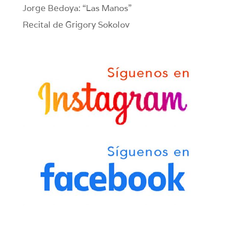
Jorge Bedoya: “Las Manos”
Recital de Grigory Sokolov