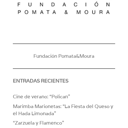
Fundación Pomata&Moura
ENTRADAS RECIENTES
Cine de verano: “Polican”
Marimba Marionetas: “La Fiesta del Queso y
el Hada Limonada”
“Zarzuela y Flamenco”