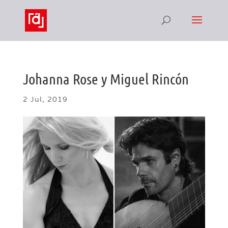
Johanna Rose y Miguel Rincón
2 Jul, 2019