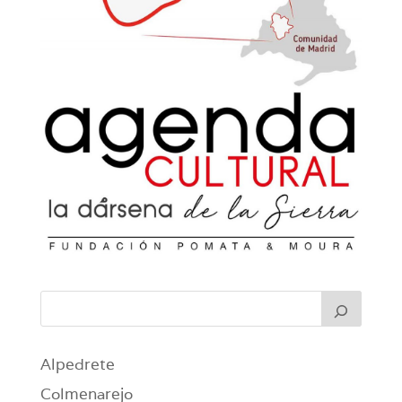
Alpedrete
Colmenarejo