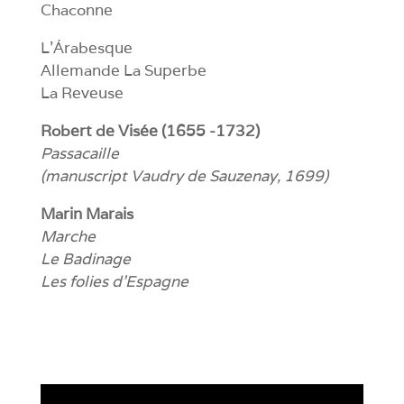
Chaconne
L’Árabesque
Allemande La Superbe
La Reveuse
Robert de Visée (1655 -1732)
Passacaille
(manuscript Vaudry de Sauzenay, 1699)
Marin Marais
Marche
Le Badinage
Les folies d’Espagne