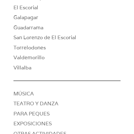
El Escorial
Galapagar
Guadarrama
San Lorenzo de El Escorial
Torrelodones
Valdemorillo
Villalba
MÚSICA
TEATRO Y DANZA
PARA PEQUES
EXPOSICIONES
OTRAS ACTIVIDADES