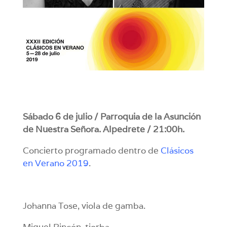
Sábado 6 de julio / Parroquia de la Asunción
de Nuestra Señora. Alpedrete / 21:00h.
Concierto programado dentro de
Clásicos
en Verano 2019
.
Johanna Tose, viola de gamba.