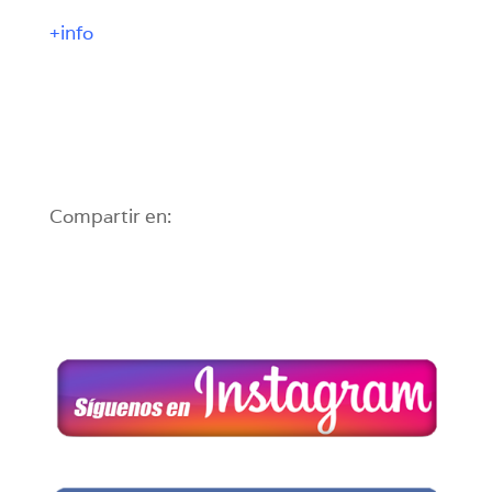
+info
Compartir en: