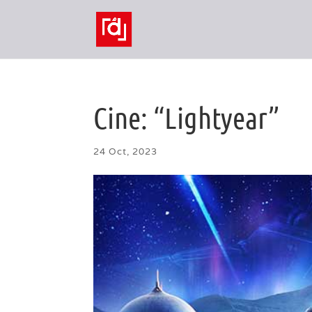
Cine: “Lightyear”
24 Oct, 2023