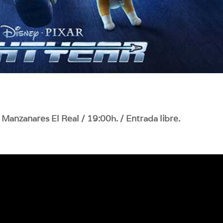
 Manzanares El Real / 19:00h. / Entrada libre.