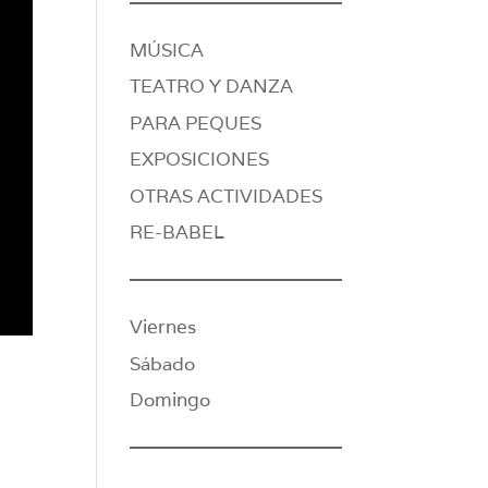
MÚSICA
TEATRO Y DANZA
PARA PEQUES
EXPOSICIONES
OTRAS ACTIVIDADES
RE-BABEL
Viernes
Sábado
Domingo