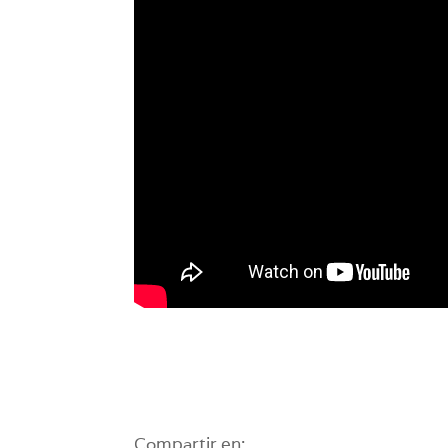
Compartir en: