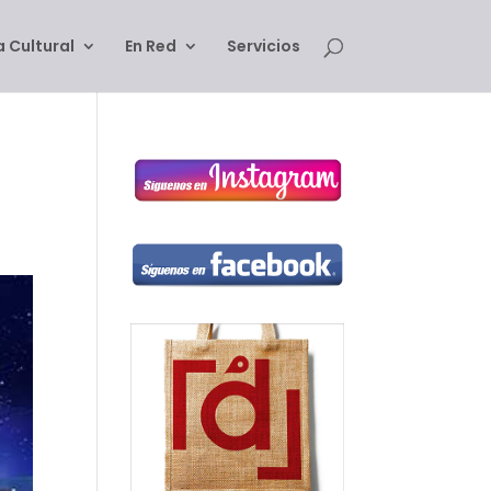
 Cultural
En Red
Servicios