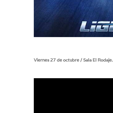
Viernes 27 de octubre / Sala El Rodaje.