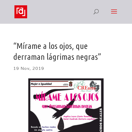
“Mírame a los ojos, que
derraman lágrimas negras”
19 Nov, 2019