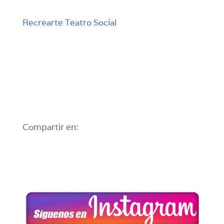
Recrearte Teatro Social
Compartir en: