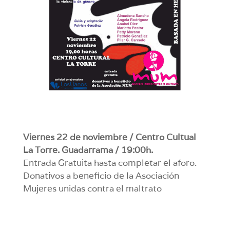
Viernes 22 de noviembre / Centro Cultual
La Torre. Guadarrama / 19:00h.
Entrada Gratuita hasta completar el aforo.
Donativos a beneficio de la Asociación
Mujeres unidas contra el maltrato