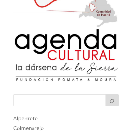
Alpedrete
Colmenarejo