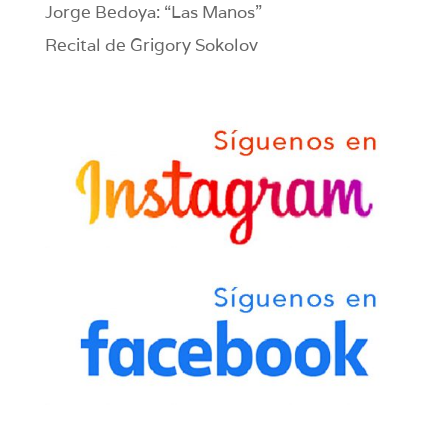
Jorge Bedoya: “Las Manos”
Recital de Grigory Sokolov