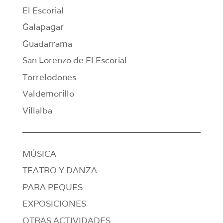
El Escorial
Galapagar
Guadarrama
San Lorenzo de El Escorial
Torrelodones
Valdemorillo
Villalba
MÚSICA
TEATRO Y DANZA
PARA PEQUES
EXPOSICIONES
OTRAS ACTIVIDADES