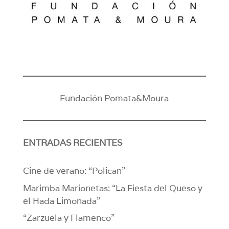
Fundación Pomata&Moura
ENTRADAS RECIENTES
Cine de verano: “Polican”
Marimba Marionetas: “La Fiesta del Queso y
el Hada Limonada”
“Zarzuela y Flamenco”