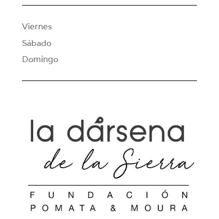
Viernes
Sábado
Domingo