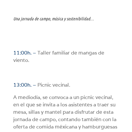
Una jornada de campo, música y sostenibilidad…
11:00h. –
Taller familiar de mangas de
viento.
13:00h. –
Picnic vecinal.
A mediodía, se convoca a un picnic vecinal,
en el que se invita a los asistentes a traer su
mesa, sillas y mantel para disfrutar de esta
jornada de campo, contando también con la
oferta de comida méxicana y hamburguesas