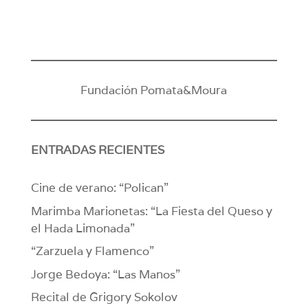
Fundación Pomata&Moura
ENTRADAS RECIENTES
Cine de verano: “Polican”
Marimba Marionetas: “La Fiesta del Queso y
el Hada Limonada”
“Zarzuela y Flamenco”
Jorge Bedoya: “Las Manos”
Recital de Grigory Sokolov