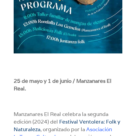
25 de mayo y 1 de junio / Manzanares El
Real.
Manzanares El Real celebra la segunda
edición (2024) del
Festival Ventolera: Folk y
Naturaleza
, organizado por la
Asociación