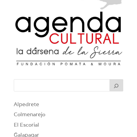
Alpedrete
Colmenarejo
El Escorial
Galapagar