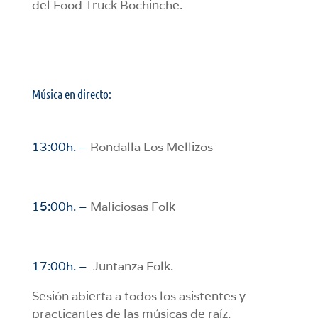
del Food Truck Bochinche.
Música en directo:
13:00h. –
Rondalla Los Mellizos
15:00h. –
Maliciosas Folk
17:00h. –
Juntanza Folk.
Sesión abierta a todos los asistentes y
practicantes de las músicas de raíz.