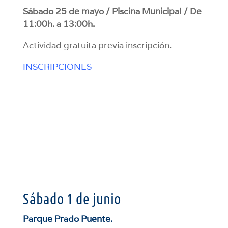
Sábado 25 de mayo / Piscina Municipal / De
11:00h. a 13:00h.
Actividad gratuita previa inscripción.
INSCRIPCIONES
Sábado 1 de junio
Parque Prado Puente.