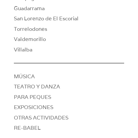
Guadarrama
San Lorenzo de El Escorial
Torrelodones
Valdemorillo
Villalba
MÚSICA
TEATRO Y DANZA
PARA PEQUES
EXPOSICIONES
OTRAS ACTIVIDADES
RE-BABEL