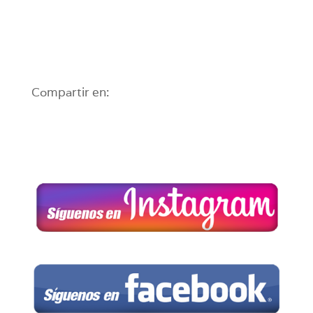
Compartir en: