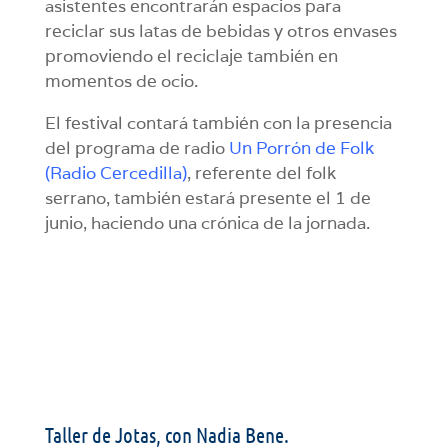
asistentes encontrarán espacios para
reciclar sus latas de bebidas y otros envases
promoviendo el reciclaje también en
momentos de ocio.
El festival contará también con la presencia
del programa de radio
Un Porrón de Folk
(Radio Cercedilla)
, referente del folk
serrano, también estará presente el 1 de
junio, haciendo una crónica de la jornada.
Taller de Jotas, con Nadia Bene.