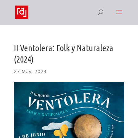
II Ventolera: Folk y Naturaleza
(2024)
27 May, 2024