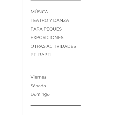
MÚSICA
TEATRO Y DANZA
PARA PEQUES
EXPOSICIONES
OTRAS ACTIVIDADES
RE-BABEL
Viernes
Sábado
Domingo