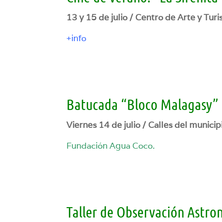
13 y 15 de julio / Centro de Arte y Tur
+info
Batucada “Bloco Malagasy”
Viernes 14 de julio / Calles del municipi
Fundación Agua Coco.
Taller de Observación Astro