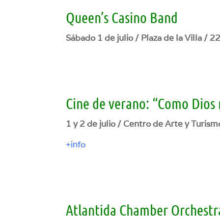
Queen’s Casino Band
Sábado 1 de julio / Plaza de la Villa / 2
Cine de verano: “Como Dios
1 y 2 de julio / Centro de Arte y Turism
+info
Atlantida Chamber Orchestra