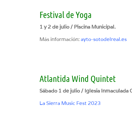
Festival de Yoga
1 y 2 de julio / Piscina Municipal.
Más información:
ayto-sotodelreal.es
Atlantida Wind Quintet
Sábado 1 de julio / Iglesia Inmaculada
La Sierra Music Fest 2023