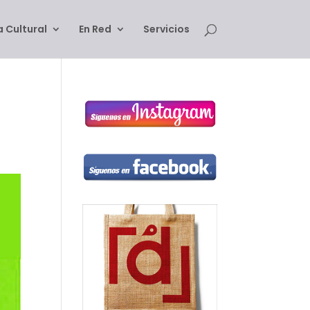
 Cultural
En Red
Servicios