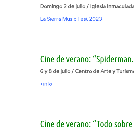
Domingo 2 de julio / Iglesia Inmaculad
La Sierra Music Fest 2023
Cine de verano: “Spiderman.
6 y 8 de julio / Centro de Arte y Turism
+info
Cine de verano: “Todo sobre