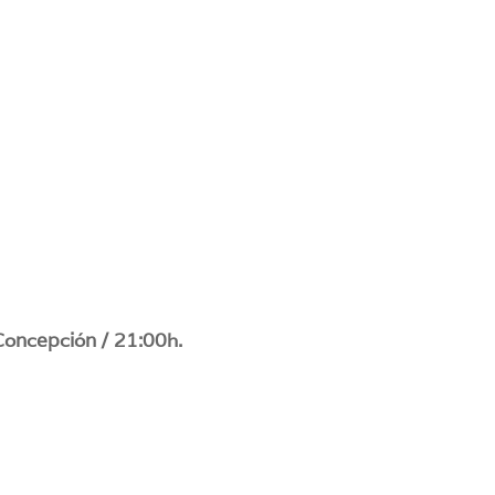
 Concepción / 21:00h.