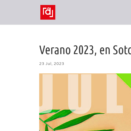
Verano 2023, en Soto
23 Jul, 2023