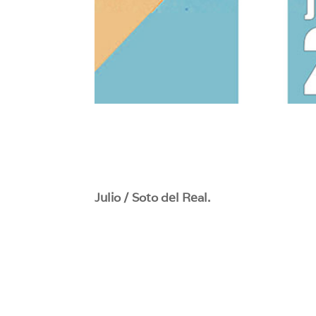
Julio / Soto del Real.