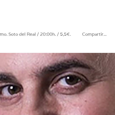
ismo. Soto del Real / 20:00h. / 5,5€. Compartir...