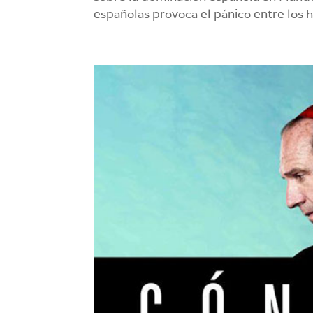
españolas provoca el pánico entre los 