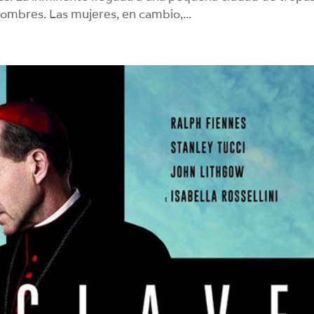
hombres. Las mujeres, en cambio,...