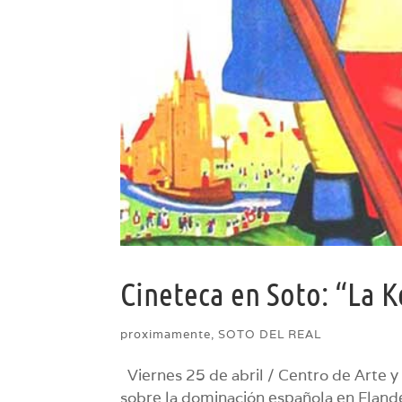
Cineteca en Soto: “La 
proximamente
,
SOTO DEL REAL
Viernes 25 de abril / Centro de Arte y 
sobre la dominación española en Fland