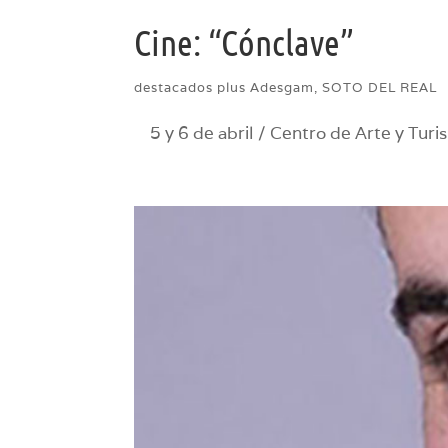
Cine: “Cónclave”
destacados plus Adesgam
,
SOTO DEL REAL
5 y 6 de abril / Centro de Arte y Tur