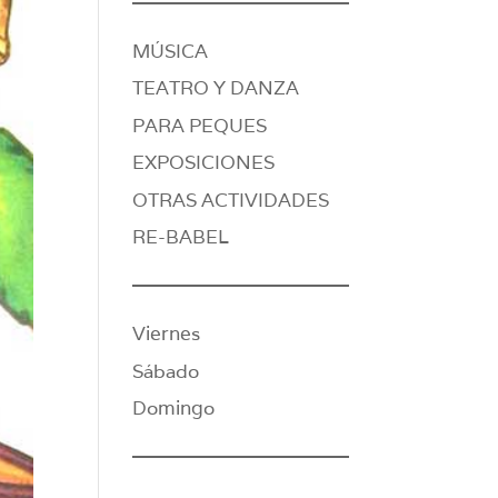
MÚSICA
TEATRO Y DANZA
PARA PEQUES
EXPOSICIONES
OTRAS ACTIVIDADES
RE-BABEL
Viernes
Sábado
Domingo