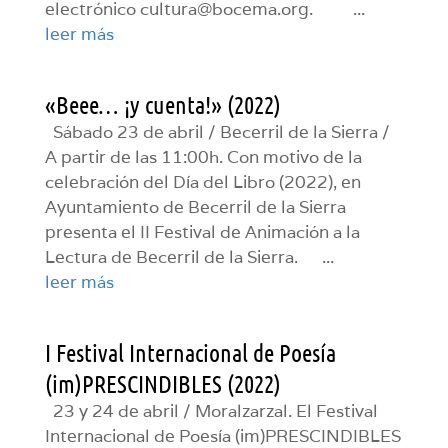
electrónico cultura@bocema.org. ...
leer más
«Beee… ¡y cuenta!» (2022)
Sábado 23 de abril / Becerril de la Sierra /
A partir de las 11:00h. Con motivo de la
celebración del Día del Libro (2022), en
Ayuntamiento de Becerril de la Sierra
presenta el II Festival de Animación a la
Lectura de Becerril de la Sierra. ...
leer más
I Festival Internacional de Poesía
(im)PRESCINDIBLES (2022)
23 y 24 de abril / Moralzarzal. El Festival
Internacional de Poesía (im)PRESCINDIBLES