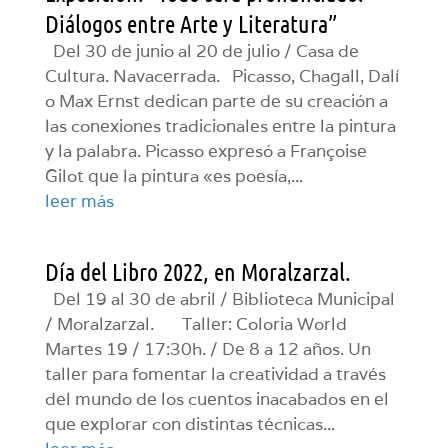
Diálogos entre Arte y Literatura”
Del 30 de junio al 20 de julio / Casa de
Cultura. Navacerrada. Picasso, Chagall, Dalí
o Max Ernst dedican parte de su creación a
las conexiones tradicionales entre la pintura
y la palabra. Picasso expresó a Françoise
Gilot que la pintura «es poesía,...
leer más
Día del Libro 2022, en Moralzarzal.
Del 19 al 30 de abril / Biblioteca Municipal
/ Moralzarzal. Taller: Coloria World
Martes 19 / 17:30h. / De 8 a 12 años. Un
taller para fomentar la creatividad a través
del mundo de los cuentos inacabados en el
que explorar con distintas técnicas...