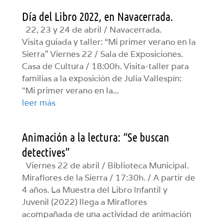
Día del Libro 2022, en Navacerrada.
22, 23 y 24 de abril / Navacerrada.
Visita guiada y taller: “Mi primer verano en la
Sierra” Viernes 22 / Sala de Exposiciones.
Casa de Cultura / 18:00h. Visita-taller para
familias a la exposición de Julia Vallespín:
"Mi primer verano en la...
leer más
Animación a la lectura: “Se buscan
detectives”
Viernes 22 de abril / Biblioteca Municipal.
Miraflores de la Sierra / 17:30h. / A partir de
4 años. La Muestra del Libro Infantil y
Juvenil (2022) llega a Miraflores
acompañada de una actividad de animación