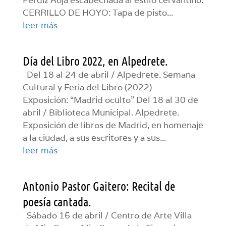
Perdiz Roja escabechada al estilo cervantino.
CERRILLO DE HOYO: Tapa de pisto...
leer más
Día del Libro 2022, en Alpedrete.
Del 18 al 24 de abril / Alpedrete. Semana
Cultural y Feria del Libro (2022)
Exposición: “Madrid oculto” Del 18 al 30 de
abril / Biblioteca Municipal. Alpedrete.
Exposición de libros de Madrid, en homenaje
a la ciudad, a sus escritores y a sus...
leer más
Antonio Pastor Gaitero: Recital de
poesía cantada.
Sábado 16 de abril / Centro de Arte Villa