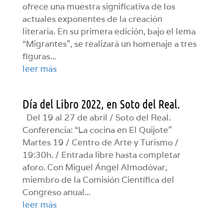
ofrece una muestra significativa de los
actuales exponentes de la creación
literaria. En su primera edición, bajo el lema
“Migrantes”, se realizará un homenaje a tres
figuras...
leer más
Día del Libro 2022, en Soto del Real.
Del 19 al 27 de abril / Soto del Real.
Conferencia: “La cocina en El Quijote”
Martes 19 / Centro de Arte y Turismo /
19:30h. / Entrada libre hasta completar
aforo. Con Miguel Ángel Almodóvar,
miembro de la Comisión Científica del
Congreso anual...
leer más