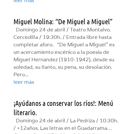
leer más
Miguel Molina: “De Miguel a Miguel”
Domingo 24 de abril / Teatro Montalvo.
Cercedilla / 19:30h. / Entrada libre hasta
completar aforo. “De Miguel a Miguel” es
un acercamiento escénico a la poesía de
Miguel Hernández (1910-1942), desde su
soledad, su llanto, su pena, su desolación.
Pero...
leer más
¡Ayúdanos a conservar los ríos!: Menú
literario.
Domingo 24 de abril / La Pedriza / 10:30h.
/ +12años. Las letras en el Guadarrama…