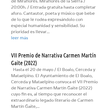
de Miraflores. Miraflores de la Sierra /
20:00h. / Entrada gratuita hasta completar
aforo. Cantautor, poeta y músico que bebe
de lo que le rodea expresándolo con
especial humanidad y sensibilidad. Su
prioridad es llevar...
leer más
VII Premio de Narrativa Carmen Martín
Gaite (2022)
Hasta el 20 de mayo / El Boalo, Cerceda y
Mataelpino. El Ayuntamiento de El Boalo,
Cerceda y Mataelpino convoca el VII Premio
de Narrativa Carmen Martín Gaite (2022)
cuyo fin es, al tiempo que reconocer el
extraordinario legado literario de Carmen
Martín Gaite,...