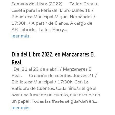
Semana del Libro (2022) Taller: Crea tu
caseta para la Feria del Libro Lunes 18 /
Biblioteca Municipal Miguel Hernández /
17:30h. / A partir de 6 años. A cargo de
ARTfabrick. Taller: Harry...
leer más
Día del Libro 2022, en Manzanares El
Real.
Del 21 al 23 de a abril / Manzanares El
Real. Creación de cuentos. Jueves 21 /
Biblioteca Municipal / 17:30h. Con La
Batidora de Cuentos. Cada niño/a elige al
azar una frase de un cuento, que escribe en
un papel. Todas las frases se guardan en...
leer más