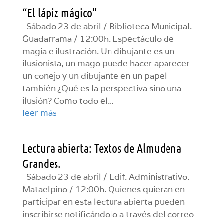
“El lápiz mágico”
Sábado 23 de abril / Biblioteca Municipal.
Guadarrama / 12:00h. Espectáculo de
magia e ilustración. Un dibujante es un
ilusionista, un mago puede hacer aparecer
un conejo y un dibujante en un papel
también ¿Qué es la perspectiva sino una
ilusión? Como todo el...
leer más
Lectura abierta: Textos de Almudena
Grandes.
Sábado 23 de abril / Edif. Administrativo.
Mataelpino / 12:00h. Quienes quieran en
participar en esta lectura abierta pueden
inscribirse notificándolo a través del correo