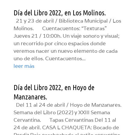
Día del Libro 2022, en Los Molinos.
21 y 23 de abril / Biblioteca Municipal / Los
Molinos. Cuentacuentos: “Texturas”
Jueves 21 / 10:00h. Un viaje sonoro y visual;
un recorrido por cinco espacios donde
veremos nacer un nuevo elemento de cada
uno de ellos. Cuentacuentos...
leer más
Día del Libro 2022, en Hoyo de
Manzanares.
Del 11 al 24 de abril / Hoyo de Manzanares.
Semana del Libro (2022) y XXIII Semana
Cervantina. Tapas Cervantinas Del 11 al
24 de abril. CASA L CHAQUETA: Bocado de