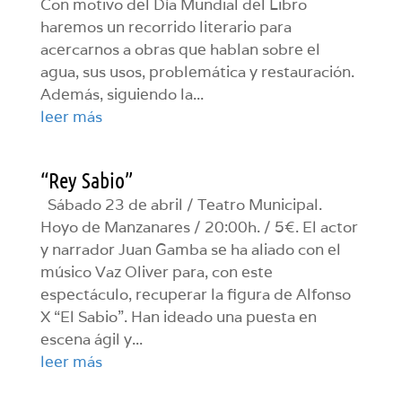
Con motivo del Día Mundial del Libro
haremos un recorrido literario para
acercarnos a obras que hablan sobre el
agua, sus usos, problemática y restauración.
Además, siguiendo la...
leer más
“Rey Sabio”
Sábado 23 de abril / Teatro Municipal.
Hoyo de Manzanares / 20:00h. / 5€. El actor
y narrador Juan Gamba se ha aliado con el
músico Vaz Oliver para, con este
espectáculo, recuperar la figura de Alfonso
X “El Sabio”. Han ideado una puesta en
escena ágil y...
leer más