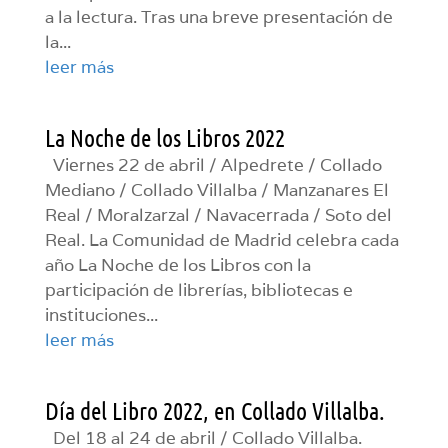
a la lectura. Tras una breve presentación de
la...
leer más
La Noche de los Libros 2022
Viernes 22 de abril / Alpedrete / Collado
Mediano / Collado Villalba / Manzanares El
Real / Moralzarzal / Navacerrada / Soto del
Real. La Comunidad de Madrid celebra cada
año La Noche de los Libros con la
participación de librerías, bibliotecas e
instituciones...
leer más
Día del Libro 2022, en Collado Villalba.
Del 18 al 24 de abril / Collado Villalba.